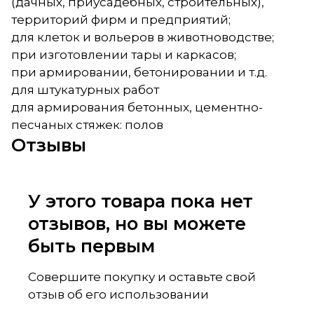
(дачных, приусадебных, строительных),
территорий фирм и предприятий;
для клеток и вольеров в животноводстве;
при изготовлении тары и каркасов;
при армировании, бетонировании и т.д.
для штукатурных работ
для армирования бетонных, цементно-
песчаных стяжек: полов
Отзывы
У этого товара пока нет
отзывов, но вы можете
быть первым
Совершите покупку и оставьте свой
отзыв об его использовании