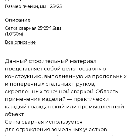
Размер ячейки, мм
:
25×25
Описание
Сетка сварная 25*25*1,6мм
(1,0*50м)
Все описание
Данный строительный материал
представляет собой цельносварную
конструкцию, выполненную из продольных
и поперечных стальных прутков,
скрепленных точечной сваркой. Область
применения изделий — практически
каждый гражданский или промышленный
объект.
Сетка сварная используется:
для ограждения земельных участков