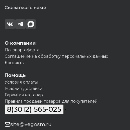
Связаться с нами
О компании
Договор-оферта
Соглашение на обработку персональных данных
Контакты
Помощь
Условия оплаты
Условия доставки
Гарантия на товар
Правила продажи товаров для покупателей
8(3012) 565-025
site@vegosm.ru