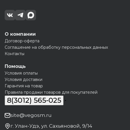
О компании
Договор-оферта
Соглашение на обработку персональных данных
Контакты
Помощь
Условия оплаты
Условия доставки
Гарантия на товар
Правила продажи товаров для покупателей
8(3012) 565-025
site@vegosm.ru
г. Улан-Удэ, ул. Сахьяновой, 9/14