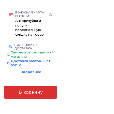
БОНУСНАЯ КАРТА
ВЕГОС-М
Авторизуйся и
получи
персональную
скидку на товар!
ПОЛУЧЕНИЕ И
ДОСТАВКА
Самовывоз сегодня из 1
магазина
Доставка завтра — от
650 ₽
Подробнее
В корзину