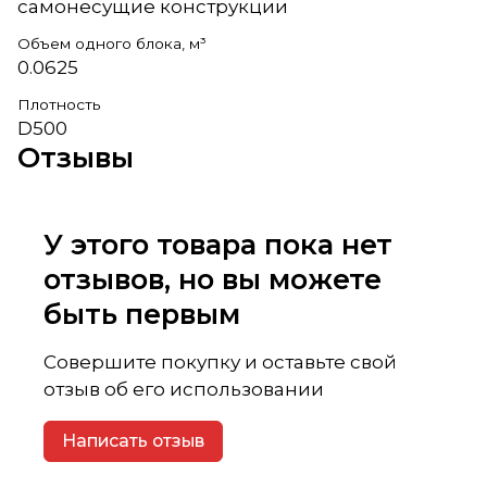
самонесущие конструкции
Объем одного блока, м³
0.0625
Плотность
D500
Отзывы
У этого товара пока нет
отзывов, но вы можете
быть первым
Совершите покупку и оставьте свой
отзыв об его использовании
Написать отзыв