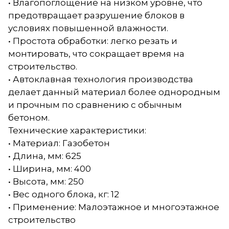
• Влагопоглощение на низком уровне, что
предотвращает разрушение блоков в
условиях повышенной влажности.
• Простота обработки: легко резать и
монтировать, что сокращает время на
строительство.
• Автоклавная технология производства
делает данный материал более однородным
и прочным по сравнению с обычным
бетоном.
Технические характеристики:
• Материал: Газобетон
• Длина, мм: 625
• Ширина, мм: 400
• Высота, мм: 250
• Вес одного блока, кг: 12
• Применение: Малоэтажное и многоэтажное
строительство