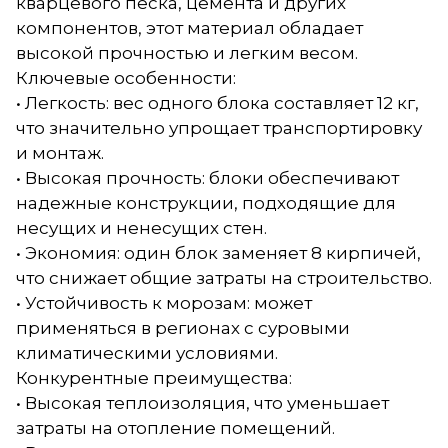
кварцевого песка, цемента и других
компонентов, этот материал обладает
высокой прочностью и легким весом.
Ключевые особенности:
• Легкость: вес одного блока составляет 12 кг,
что значительно упрощает транспортировку
и монтаж.
• Высокая прочность: блоки обеспечивают
надежные конструкции, подходящие для
несущих и ненесущих стен.
• Экономия: один блок заменяет 8 кирпичей,
что снижает общие затраты на строительство.
• Устойчивость к морозам: может
применяться в регионах с суровыми
климатическими условиями.
Конкурентные преимущества:
• Высокая теплоизоляция, что уменьшает
затраты на отопление помещений.