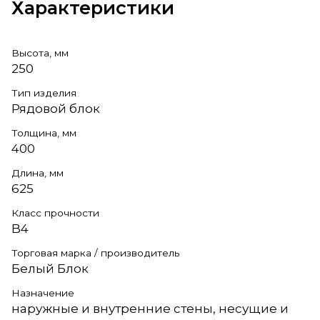
Характеристики
Высота, мм
250
Тип изделия
Рядовой блок
Толщина, мм
400
Длина, мм
625
Класс прочности
B4
Торговая марка / производитель
Белый Блок
Назначение
наружные и внутренние стены, несущие и