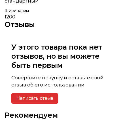
стандартный
Ширина, мм
1200
Отзывы
У этого товара пока нет
отзывов, но вы можете
быть первым
Совершите покупку и оставьте свой
отзыв об его использовании
Написать отзыв
Рекомендуем