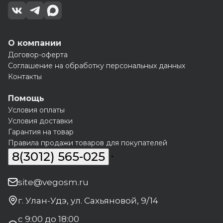
О компании
Договор-оферта
Соглашение на обработку персональных данных
Контакты
Помощь
Условия оплаты
Условия доставки
Гарантия на товар
Правила продажи товаров для покупателей
8(3012) 565-025
site@vegosm.ru
г. Улан-Удэ, ул. Сахьяновой, 9/14
с 9:00 до 18:00