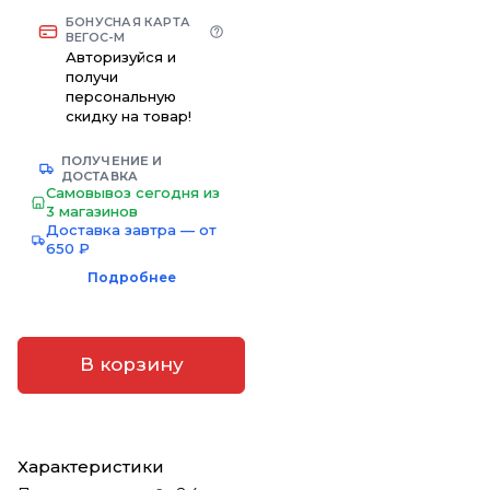
БОНУСНАЯ КАРТА
ВЕГОС-М
Авторизуйся и
получи
персональную
скидку на товар!
ПОЛУЧЕНИЕ И
ДОСТАВКА
Самовывоз сегодня из
3 магазинов
Доставка завтра — от
650 ₽
Подробнее
В корзину
Характеристики