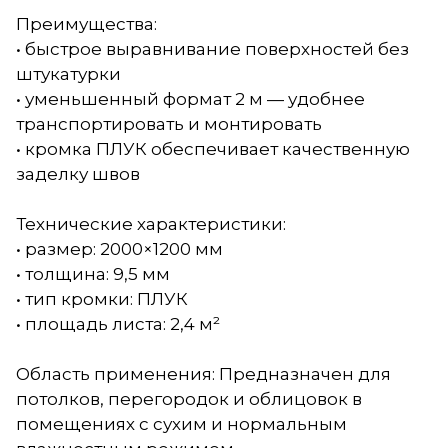
Преимущества:
• быстрое выравнивание поверхностей без
штукатурки
• уменьшенный формат 2 м — удобнее
транспортировать и монтировать
• кромка ПЛУК обеспечивает качественную
заделку швов
Технические характеристики:
• размер: 2000×1200 мм
• толщина: 9,5 мм
• тип кромки: ПЛУК
• площадь листа: 2,4 м²
Область применения: Предназначен для
потолков, перегородок и облицовок в
помещениях с сухим и нормальным