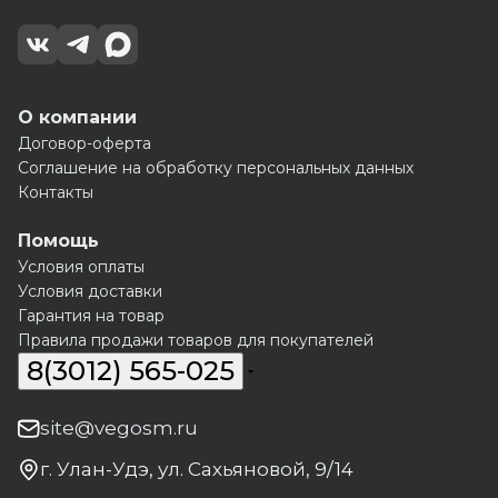
О компании
Договор-оферта
Соглашение на обработку персональных данных
Контакты
Помощь
Условия оплаты
Условия доставки
Гарантия на товар
Правила продажи товаров для покупателей
8(3012) 565-025
site@vegosm.ru
г. Улан-Удэ, ул. Сахьяновой, 9/14