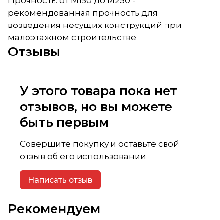
Прочность: от М150 до М250 -
рекомендованная прочность для
возведения несущих конструкций при
малоэтажном строительстве
Отзывы
У этого товара пока нет
отзывов, но вы можете
быть первым
Совершите покупку и оставьте свой
отзыв об его использовании
Написать отзыв
Рекомендуем