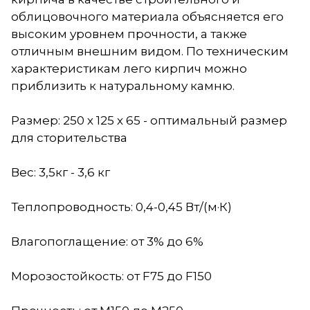
облицовочного материала объясняется его
высоким уровнем прочности, а также
отличным внешним видом. По техническим
характеристикам лего кирпич можно
приблизить к натуральному камню.
Размер: 250 х 125 х 65 - оптимальный размер
для сторительства
Вес: 3,5кг - 3,6 кг
Теплопроводность: 0,4-0,45 Вт/(м·К)
Влагопоглащение: от 3% до 6%
Морозостойкость: от F75 до F150