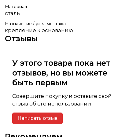
Материал
сталь
Назначение / узел монтажа
крепление к основанию
Отзывы
У этого товара пока нет
отзывов, но вы можете
быть первым
Совершите покупку и оставьте свой
отзыв об его использовании
Написать отзыв
Рекомендуем