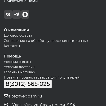
Связаться с нами
О компании
Договор-оферта
Соглашение на обработку персональных данных
Контакты
Помощь
Условия оплаты
Условия доставки
Гарантия на товар
Правила продажи товаров для покупателей
8(3012) 565-025
site@vegosm.ru
г. Улан-Удэ, ул. Сахьяновой, 9/14