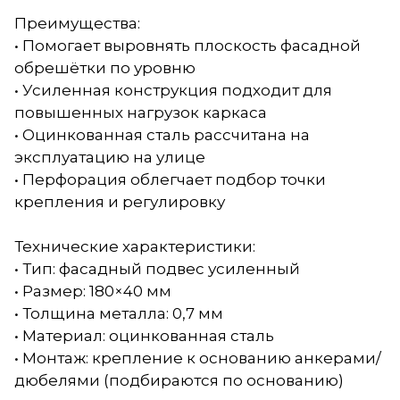
Преимущества:
• Помогает выровнять плоскость фасадной
обрешётки по уровню
• Усиленная конструкция подходит для
повышенных нагрузок каркаса
• Оцинкованная сталь рассчитана на
эксплуатацию на улице
• Перфорация облегчает подбор точки
крепления и регулировку
Технические характеристики:
• Тип: фасадный подвес усиленный
• Размер: 180×40 мм
• Толщина металла: 0,7 мм
• Материал: оцинкованная сталь
• Монтаж: крепление к основанию анкерами/
дюбелями (подбираются по основанию)