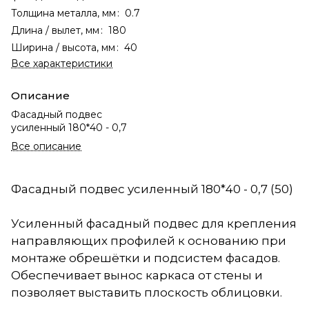
Толщина металла, мм
:
0.7
Длина / вылет, мм
:
180
Ширина / высота, мм
:
40
Все характеристики
Описание
Фасадный подвес
усиленный 180*40 - 0,7
Все описание
Фасадный подвес усиленный 180*40 - 0,7 (50)
Усиленный фасадный подвес для крепления
направляющих профилей к основанию при
монтаже обрешётки и подсистем фасадов.
Обеспечивает вынос каркаса от стены и
позволяет выставить плоскость облицовки.