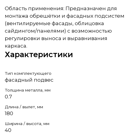
Область применения: Предназначен для
монтажа обрешётки и фасадных подсистем
(вентилируемые фасады, облицовка
сайдингом/панелями) с возможностью
регулировки выноса и выравнивания
каркаса.
Характеристики
Тип комплектующего
фасадный подвес
Толщина металла, мм
0.7
Длина / вылет, мм
180
Ширина / высота, мм
40