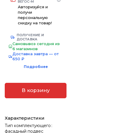
ВЕГОС-М
Авторизуйся и
получи
персональную
скидку на товар!
ПОЛУЧЕНИЕ И
ДОСТАВКА
Самовывоз сегодня из
6 магазинов
Доставка завтра — от
650 ₽
Подробнее
В корзину
Характеристики
Тип комплектующего
:
фасадный подвес