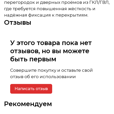
перегородок и дверных проёмов из ГКЛ/ГВЛ,
где требуется повышенная жёсткость и
надёжная фиксация к перекрытиям.
Отзывы
У этого товара пока нет
отзывов, но вы можете
быть первым
Совершите покупку и оставьте свой
отзыв об его использовании
Написать отзыв
Рекомендуем