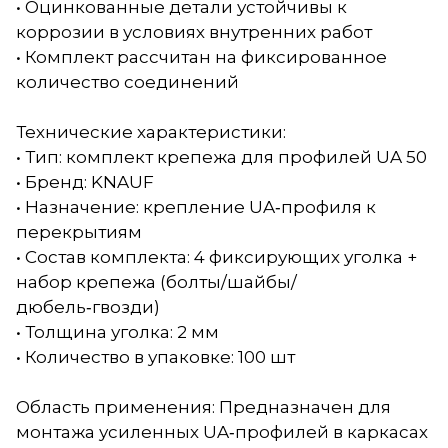
• Оцинкованные детали устойчивы к
коррозии в условиях внутренних работ
• Комплект рассчитан на фиксированное
количество соединений
Технические характеристики:
• Тип: комплект крепежа для профилей UA 50
• Бренд: KNAUF
• Назначение: крепление UA‑профиля к
перекрытиям
• Состав комплекта: 4 фиксирующих уголка +
набор крепежа (болты/шайбы/
дюбель‑гвозди)
• Толщина уголка: 2 мм
• Количество в упаковке: 100 шт
Область применения: Предназначен для
монтажа усиленных UA‑профилей в каркасах