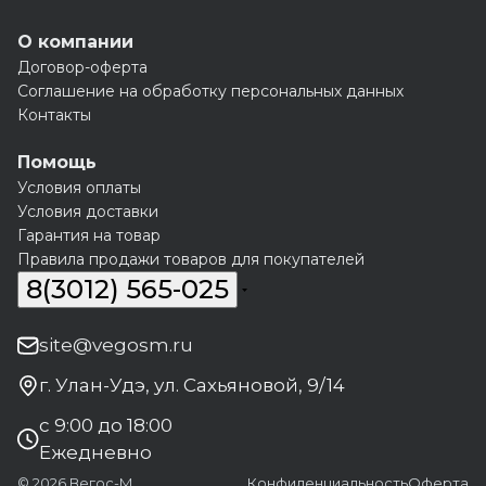
О компании
Договор-оферта
Соглашение на обработку персональных данных
Контакты
Помощь
Условия оплаты
Условия доставки
Гарантия на товар
Правила продажи товаров для покупателей
8(3012) 565-025
site@vegosm.ru
г. Улан-Удэ, ул. Сахьяновой, 9/14
с 9:00 до 18:00
Ежедневно
© 2026 Вегос-М
Конфиденциальность
Оферта