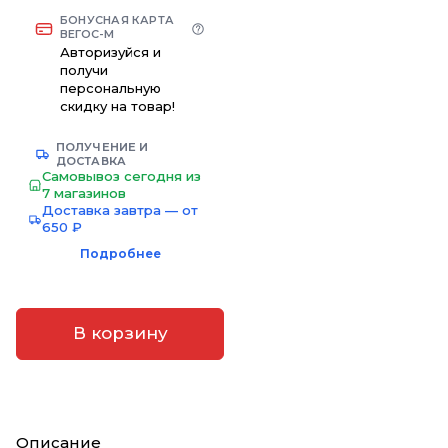
БОНУСНАЯ КАРТА
ВЕГОС-М
Авторизуйся и
получи
персональную
скидку на товар!
ПОЛУЧЕНИЕ И
ДОСТАВКА
Самовывоз сегодня из
7 магазинов
Доставка завтра — от
650 ₽
Подробнее
В корзину
Описание