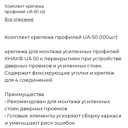
Комплект крепежа
профилей UA-50 (4)
Все описание
Комплект крепежа профилей UA-50 (100шт)
крепежа для монтажа усиленных профилей
КНАУФ UA 50 к перекрытиям при устройстве
дверных проёмов и усиленных стоек.
Содержит фиксирующие уголки и крепёж
для 4 соединений.
Преимущества:
• Рекомендован для монтажа усиленных
стоек дверных проёмов
• Готовые элементы ускоряют сборку каркаса
и уменьшают риск ошибок