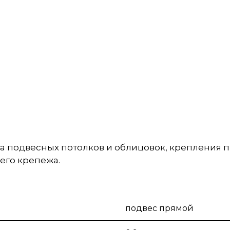
а подвесных потолков и облицовок, крепления 
его крепежа.
подвес прямой