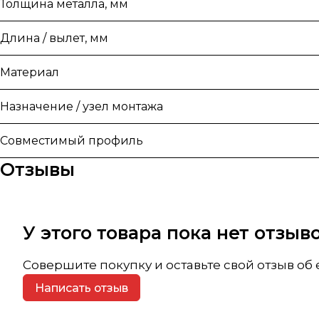
Толщина металла, мм
Длина / вылет, мм
Материал
Назначение / узел монтажа
Совместимый профиль
Отзывы
У этого товара пока нет отзы
Совершите покупку и оставьте свой отзыв об
Написать отзыв