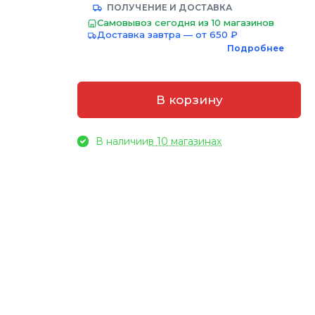
ПОЛУЧЕНИЕ И ДОСТАВКА
Самовывоз сегодня из 10 магазинов
Доставка завтра — от 650 ₽
Подробнее
В корзину
В наличии
в 10 магазинах