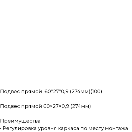
Подвес прямой 60*27*0,9 (274мм)(100)
Подвес прямой 60×27×0,9 (274мм)
Преимущества:
• Регулировка уровня каркаса по месту монтажа