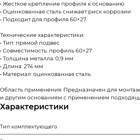
• Жесткое крепление профиля к основанию
• Оцинкованная сталь снижает риск коррозии
• Подходит для профиля 60×27
Технические характеристики:
• Тип: прямой подвес
• Совместимость: профиль 60×27
• Толщина металла: 0,9 мм
• Длина: 274 мм
• Материал: оцинкованная сталь
Область применения: Предназначен для монтаж
и другим основаниям с применением подходящ
Характеристики
Тип комплектующего