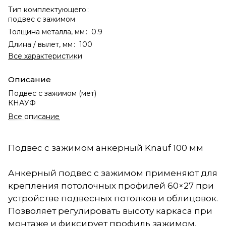
Тип комплектующего
:
подвес с зажимом
Толщина металла, мм
:
0.9
Длина / вылет, мм
:
100
Все характеристики
Описание
Подвес с зажимом (мет)
КНАУФ
Все описание
Подвес с зажимом анкерный Knauf 100 мм
Анкерный подвес с зажимом применяют для
крепления потолочных профилей 60×27 при
устройстве подвесных потолков и облицовок.
Позволяет регулировать высоту каркаса при
монтаже и фиксирует профиль зажимом.