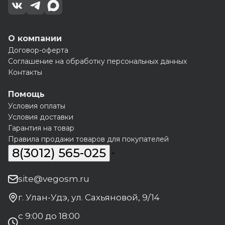
О компании
Договор-оферта
Соглашение на обработку персональных данных
Контакты
Помощь
Условия оплаты
Условия доставки
Гарантия на товар
Правила продажи товаров для покупателей
8(3012) 565-025
site@vegosm.ru
г. Улан-Удэ, ул. Сахьяновой, 9/14
с 9:00 до 18:00