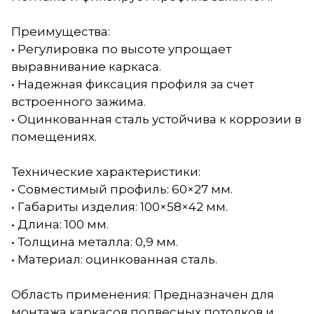
Преимущества:
• Регулировка по высоте упрощает
выравнивание каркаса.
• Надежная фиксация профиля за счет
встроенного зажима.
• Оцинкованная сталь устойчива к коррозии в
помещениях.
Технические характеристики:
• Совместимый профиль: 60×27 мм.
• Габариты изделия: 100×58×42 мм.
• Длина: 100 мм.
• Толщина металла: 0,9 мм.
• Материал: оцинкованная сталь.
Область применения: Предназначен для
монтажа каркасов подвесных потолков и