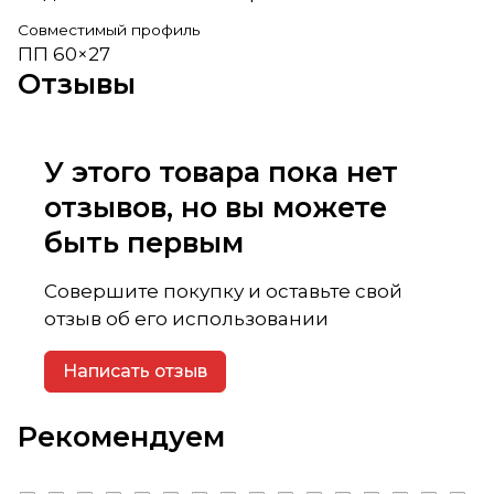
Совместимый профиль
ПП 60×27
Отзывы
У этого товара пока нет
отзывов, но вы можете
быть первым
Совершите покупку и оставьте свой
отзыв об его использовании
Написать отзыв
Рекомендуем