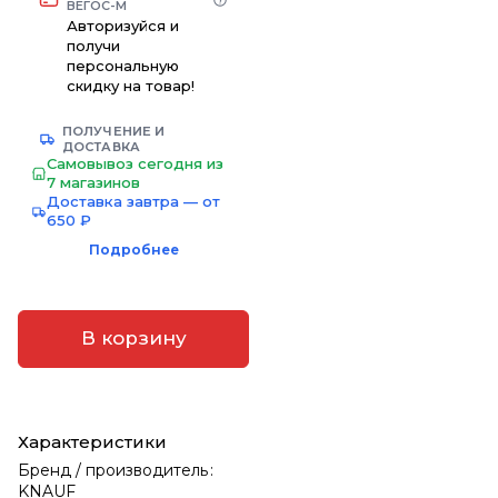
ВЕГОС-М
Авторизуйся и
получи
персональную
скидку на товар!
ПОЛУЧЕНИЕ И
ДОСТАВКА
Самовывоз сегодня из
7 магазинов
Доставка завтра — от
650 ₽
Подробнее
В корзину
Характеристики
Бренд / производитель
:
KNAUF