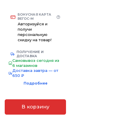
БОНУСНАЯ КАРТА
ВЕГОС-М
Авторизуйся и
получи
персональную
скидку на товар!
ПОЛУЧЕНИЕ И
ДОСТАВКА
Самовывоз сегодня из
6 магазинов
Доставка завтра — от
650 ₽
Подробнее
В корзину