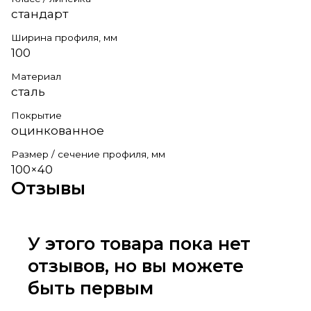
стандарт
Ширина профиля, мм
100
Материал
сталь
Покрытие
оцинкованное
Размер / сечение профиля, мм
100×40
Отзывы
У этого товара пока нет
отзывов, но вы можете
быть первым