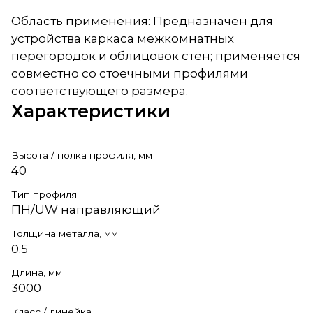
Область применения: Предназначен для
устройства каркаса межкомнатных
перегородок и облицовок стен; применяется
совместно со стоечными профилями
соответствующего размера.
Характеристики
Высота / полка профиля, мм
40
Тип профиля
ПН/UW направляющий
Толщина металла, мм
0.5
Длина, мм
3000
Класс / линейка