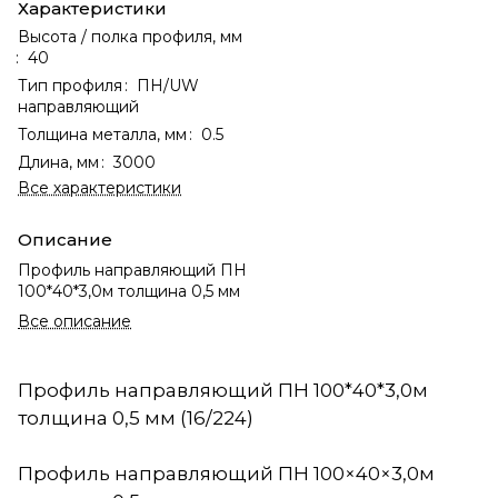
Характеристики
Высота / полка профиля, мм
:
40
Тип профиля
:
ПН/UW
направляющий
Толщина металла, мм
:
0.5
Длина, мм
:
3000
Все характеристики
Описание
Профиль направляющий ПН
100*40*3,0м толщина 0,5 мм
Все описание
Профиль направляющий ПН 100*40*3,0м
толщина 0,5 мм (16/224)
Профиль направляющий ПН 100×40×3,0м