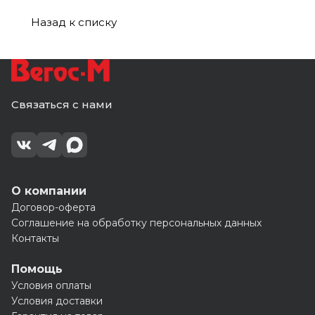
Назад к списку
Связаться с нами
О компании
Договор-оферта
Соглашение на обработку персональных данных
Контакты
Помощь
Условия оплаты
Условия доставки