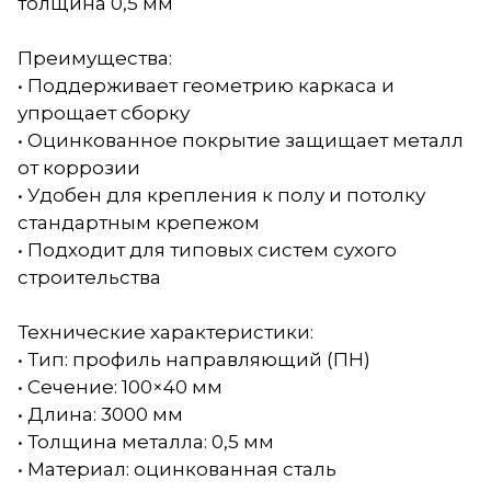
толщина 0,5 мм
Преимущества:
• Поддерживает геометрию каркаса и
упрощает сборку
• Оцинкованное покрытие защищает металл
от коррозии
• Удобен для крепления к полу и потолку
стандартным крепежом
• Подходит для типовых систем сухого
строительства
Технические характеристики:
• Тип: профиль направляющий (ПН)
• Сечение: 100×40 мм
• Длина: 3000 мм
• Толщина металла: 0,5 мм
• Материал: оцинкованная сталь