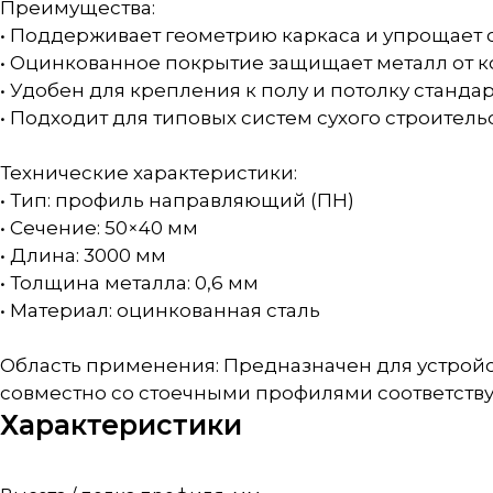
Преимущества:
• Поддерживает геометрию каркаса и упрощает 
• Оцинкованное покрытие защищает металл от 
• Удобен для крепления к полу и потолку станд
• Подходит для типовых систем сухого строитель
Технические характеристики:
• Тип: профиль направляющий (ПН)
• Сечение: 50×40 мм
• Длина: 3000 мм
• Толщина металла: 0,6 мм
• Материал: оцинкованная сталь
Область применения: Предназначен для устройс
совместно со стоечными профилями соответств
Характеристики