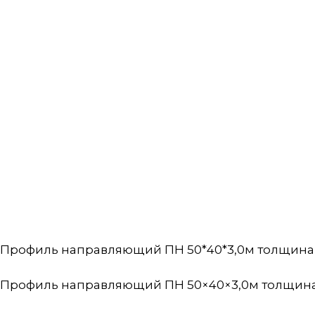
Профиль направляющий ПН 50*40*3,0м толщина 0
Профиль направляющий ПН 50×40×3,0м толщина