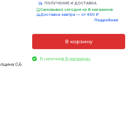
ПОЛУЧЕНИЕ И ДОСТАВКА
Самовывоз сегодня из 8 магазинов
Доставка завтра — от 650 ₽
Подробнее
В корзину
В наличии
в 8 магазинах
лщина 0,6