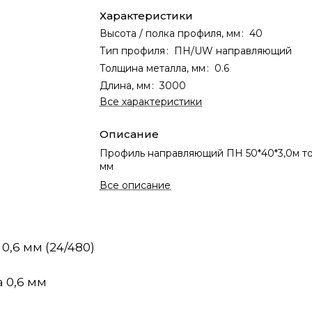
Характеристики
Высота / полка профиля, мм
:
40
Тип профиля
:
ПН/UW направляющий
Толщина металла, мм
:
0.6
Длина, мм
:
3000
Все характеристики
Описание
Профиль направляющий ПН 50*40*3,0м то
мм
Все описание
,6 мм (24/480)
 0,6 мм