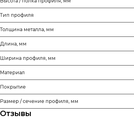
Высота / полка профиля, мм
Тип профиля
Толщина металла, мм
Длина, мм
Ширина профиля, мм
Материал
Покрытие
Размер / сечение профиля, мм
Отзывы