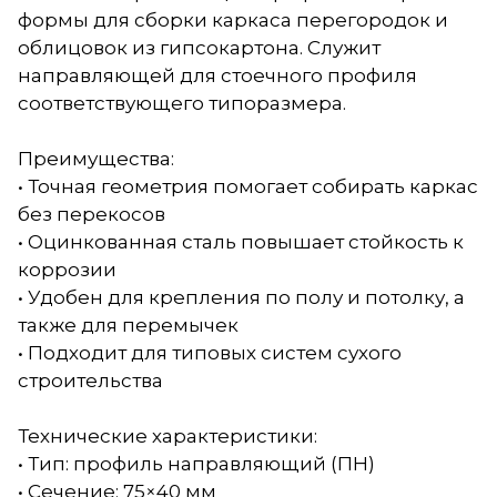
формы для сборки каркаса перегородок и
облицовок из гипсокартона. Служит
направляющей для стоечного профиля
соответствующего типоразмера.
Преимущества:
• Точная геометрия помогает собирать каркас
без перекосов
• Оцинкованная сталь повышает стойкость к
коррозии
• Удобен для крепления по полу и потолку, а
также для перемычек
• Подходит для типовых систем сухого
строительства
Технические характеристики:
• Тип: профиль направляющий (ПН)
• Сечение: 75×40 мм