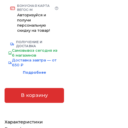
БОНУСНАЯ КАРТА
ВЕГОС-М
Авторизуйся и
получи
персональную
скидку на товар!
ПОЛУЧЕНИЕ И
ДОСТАВКА
Самовывоз сегодня из
6 магазинов
Доставка завтра — от
650 ₽
Подробнее
В корзину
Характеристики