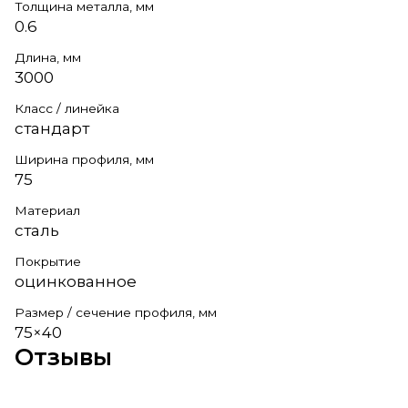
Толщина металла, мм
0.6
Длина, мм
3000
Класс / линейка
стандарт
Ширина профиля, мм
75
Материал
сталь
Покрытие
оцинкованное
Размер / сечение профиля, мм
75×40
Отзывы