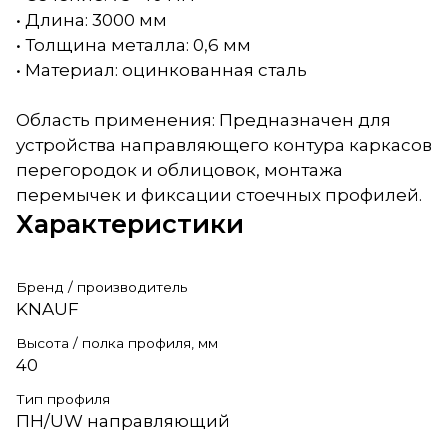
• Длина: 3000 мм
• Толщина металла: 0,6 мм
• Материал: оцинкованная сталь
Область применения: Предназначен для
устройства направляющего контура каркасов
перегородок и облицовок, монтажа
перемычек и фиксации стоечных профилей.
Характеристики
Бренд / производитель
KNAUF
Высота / полка профиля, мм
40
Тип профиля
ПН/UW направляющий