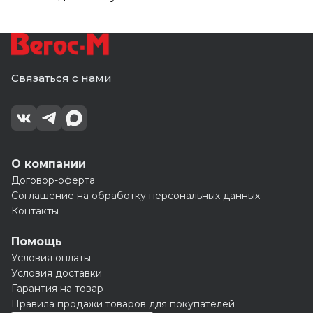
Связаться с нами
О компании
Договор-оферта
Соглашение на обработку персональных данных
Контакты
Помощь
Условия оплаты
Условия доставки
Гарантия на товар
Правила продажи товаров для покупателей