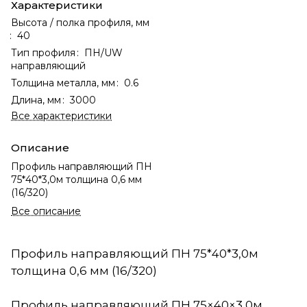
Характеристики
Высота / полка профиля, мм
:
40
Тип профиля
:
ПН/UW
направляющий
Толщина металла, мм
:
0.6
Длина, мм
:
3000
Все характеристики
Описание
Профиль направляющий ПН
75*40*3,0м толщина 0,6 мм
(16/320)
Все описание
Профиль направляющий ПН 75*40*3,0м
толщина 0,6 мм (16/320)
Профиль направляющий ПН 75×40×3,0м