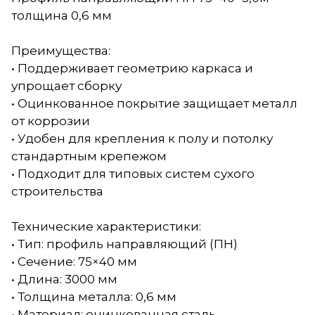
толщина 0,6 мм
Преимущества:
• Поддерживает геометрию каркаса и
упрощает сборку
• Оцинкованное покрытие защищает металл
от коррозии
• Удобен для крепления к полу и потолку
стандартным крепежом
• Подходит для типовых систем сухого
строительства
Технические характеристики:
• Тип: профиль направляющий (ПН)
• Сечение: 75×40 мм
• Длина: 3000 мм
• Толщина металла: 0,6 мм
• Материал: оцинкованная сталь