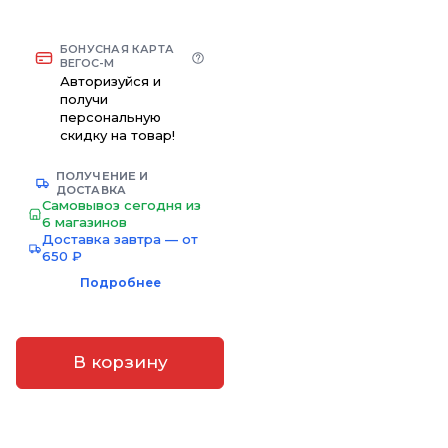
БОНУСНАЯ КАРТА
ВЕГОС-М
Авторизуйся и
получи
персональную
скидку на товар!
ПОЛУЧЕНИЕ И
ДОСТАВКА
Самовывоз сегодня из
6 магазинов
Доставка завтра — от
650 ₽
Подробнее
В корзину