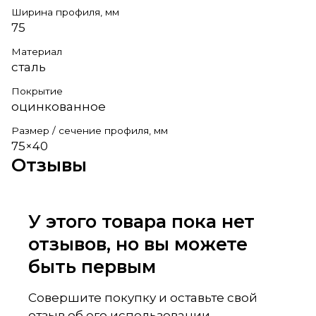
Ширина профиля, мм
75
Материал
сталь
Покрытие
оцинкованное
Размер / сечение профиля, мм
75×40
Отзывы
У этого товара пока нет
отзывов, но вы можете
быть первым
Совершите покупку и оставьте свой
отзыв об его использовании