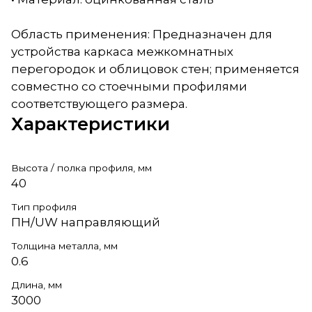
Область применения: Предназначен для
устройства каркаса межкомнатных
перегородок и облицовок стен; применяется
совместно со стоечными профилями
соответствующего размера.
Характеристики
Высота / полка профиля, мм
40
Тип профиля
ПН/UW направляющий
Толщина металла, мм
0.6
Длина, мм
3000