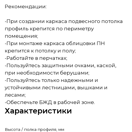
Рекомендации:
-При создании каркаса подвесного потолка
профиль крепится по периметру
помещения;
-При монтаже каркаса облицовки ПН
крепится к потолку и полу;
-Работайте в перчатках;
-Пользуйтесь защитными очками, каской,
при необходимости берушами;
-Пользуйтесь только надежными и
устойчивыми лестницами, вышками и
лесами;
-Обеспечьте БЖД в рабочей зоне.
Характеристики
Высота / полка профиля, мм