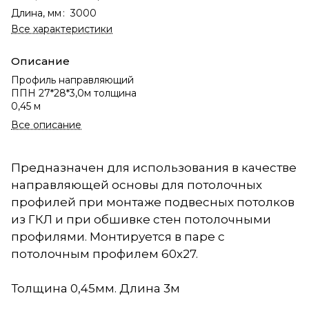
Длина, мм
:
3000
Все характеристики
Описание
Профиль направляющий
ППН 27*28*3,0м толщина
0,45 м
Все описание
Предназначен для использования в качестве
направляющей основы для потолочных
профилей при монтаже подвесных потолков
из ГКЛ и при обшивке стен потолочными
профилями. Монтируется в паре с
потолочным профилем 60х27.
Толщина 0,45мм. Длина 3м