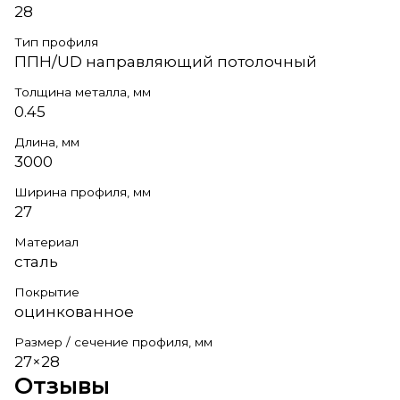
28
Тип профиля
ППН/UD направляющий потолочный
Толщина металла, мм
0.45
Длина, мм
3000
Ширина профиля, мм
27
Материал
сталь
Покрытие
оцинкованное
Размер / сечение профиля, мм
27×28
Отзывы