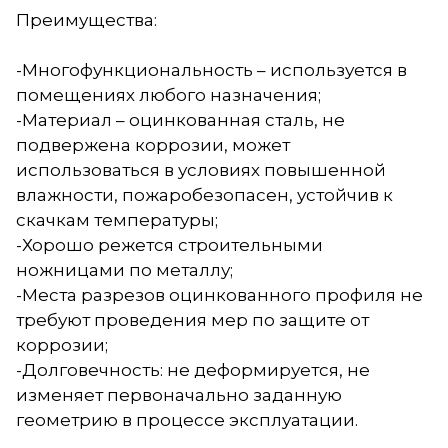
Преимущества:
-Многофункциональность – используется в
помещениях любого назначения;
-Материал – оцинкованная сталь, не
подвержена коррозии, может
использоваться в условиях повышенной
влажности, пожаробезопасен, устойчив к
скачкам температуры;
-Хорошо режется строительными
ножницами по металлу;
-Места разрезов оцинкованного профиля не
требуют проведения мер по защите от
коррозии;
-Долговечность: не деформируется, не
изменяет первоначально заданную
геометрию в процессе эксплуатации.