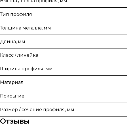
Высота / полка профиля, мм
Тип профиля
Толщина металла, мм
Длина, мм
Класс / линейка
Ширина профиля, мм
Материал
Покрытие
Размер / сечение профиля, мм
Отзывы