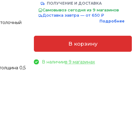
ПОЛУЧЕНИЕ И ДОСТАВКА
Самовывоз сегодня из 9 магазинов
Доставка завтра — от 650 ₽
Подробнее
толочный
В корзину
В наличии
в 9 магазинах
толщина 0,5