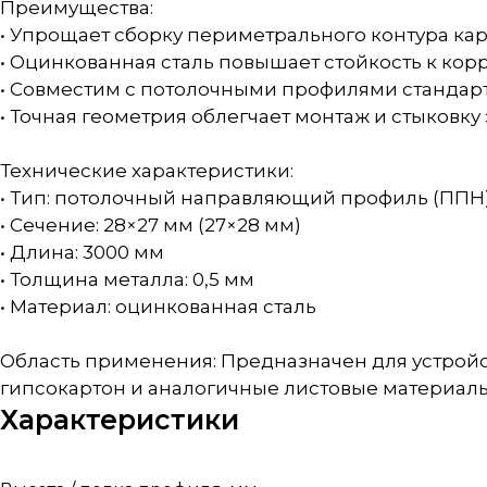
Преимущества:
• Упрощает сборку периметрального контура ка
• Оцинкованная сталь повышает стойкость к кор
• Совместим с потолочными профилями стандар
• Точная геометрия облегчает монтаж и стыковку
Технические характеристики:
• Тип: потолочный направляющий профиль (ППН
• Сечение: 28×27 мм (27×28 мм)
• Длина: 3000 мм
• Толщина металла: 0,5 мм
• Материал: оцинкованная сталь
Область применения: Предназначен для устройс
гипсокартон и аналогичные листовые материалы
Характеристики