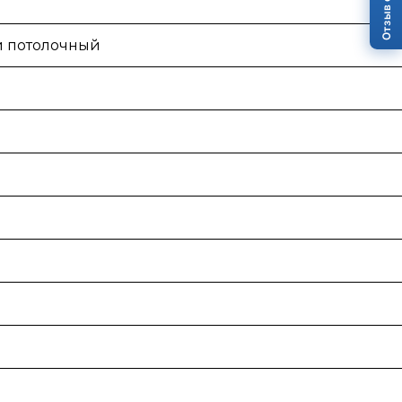
 потолочный