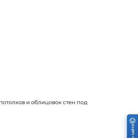
потолков и облицовок стен под
Отзыв о сайте