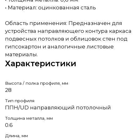
• Материал: оцинкованная сталь
Область применения: Предназначен для
устройства направляющего контура каркаса
подвесных потолков и облицовок стен под
гипсокартон и аналогичные листовые
материалы.
Характеристики
Высота / полка профиля, мм
28
Тип профиля
ППН/UD направляющий потолочный
Толщина металла, мм
0.6
Длина, мм