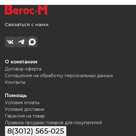
Связаться с нами
О компании
Договор-оферта
Соглашение на обработку персональных данных
Контакты
Помощь
Условия оплаты
Условия доставки
Гарантия на товар
Правила продажи товаров для покупателей
8(3012) 565-025