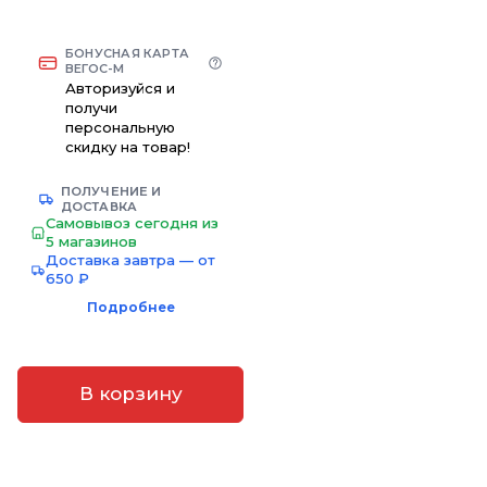
БОНУСНАЯ КАРТА
ВЕГОС-М
Авторизуйся и
получи
персональную
скидку на товар!
ПОЛУЧЕНИЕ И
ДОСТАВКА
Самовывоз сегодня из
5 магазинов
Доставка завтра — от
650 ₽
Подробнее
В корзину