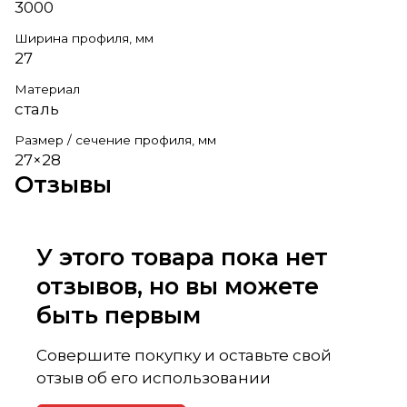
3000
Ширина профиля, мм
27
Материал
сталь
Размер / сечение профиля, мм
27×28
Отзывы
У этого товара пока нет
отзывов, но вы можете
быть первым
Совершите покупку и оставьте свой
отзыв об его использовании