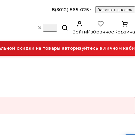
8(3012) 565-025
Заказать звонок
Войти
Избранное
Корзина
ьной скидки на товары авторизуйтесь в Личном кабин