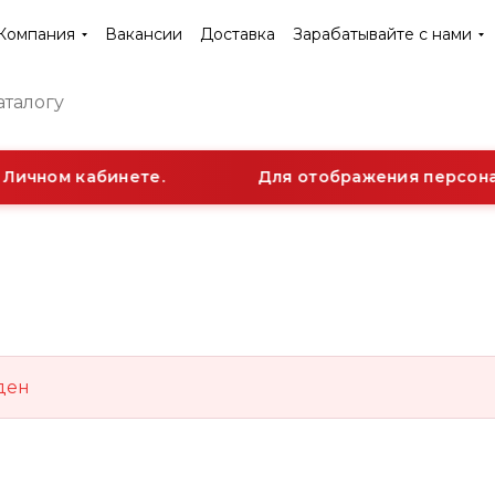
Компания
Вакансии
Доставка
Зарабатывайте с нами
Личном кабинете.
Для отображения персонал
ден