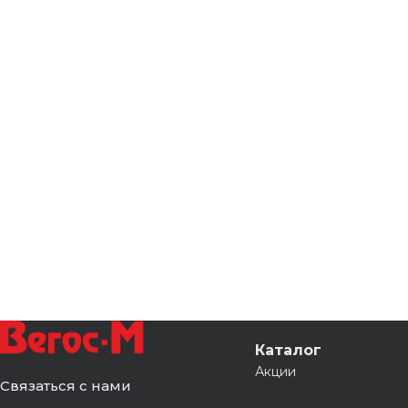
Каталог
Акции
Связаться с нами