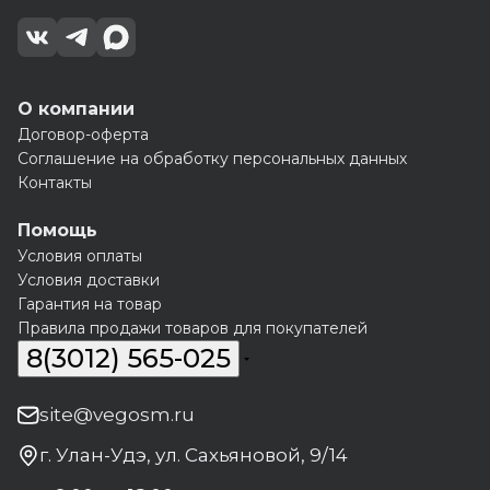
О компании
Договор-оферта
Соглашение на обработку персональных данных
Контакты
Помощь
Условия оплаты
Условия доставки
Гарантия на товар
Правила продажи товаров для покупателей
8(3012) 565-025
site@vegosm.ru
г. Улан-Удэ, ул. Сахьяновой, 9/14