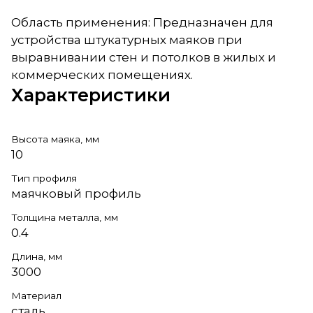
Область применения: Предназначен для
устройства штукатурных маяков при
выравнивании стен и потолков в жилых и
коммерческих помещениях.
Характеристики
Высота маяка, мм
10
Тип профиля
маячковый профиль
Толщина металла, мм
0.4
Длина, мм
3000
Материал
сталь