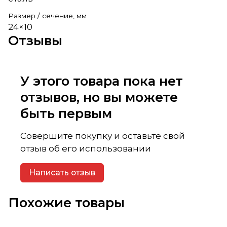
Размер / сечение, мм
24×10
Отзывы
У этого товара пока нет
отзывов, но вы можете
быть первым
Совершите покупку и оставьте свой
отзыв об его использовании
Написать отзыв
Похожие товары