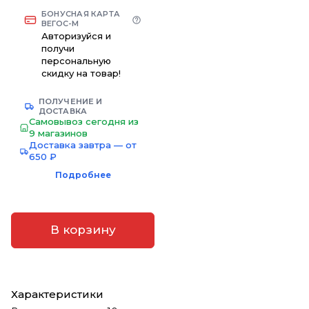
БОНУСНАЯ КАРТА
ВЕГОС-М
Авторизуйся и
получи
персональную
скидку на товар!
ПОЛУЧЕНИЕ И
ДОСТАВКА
Самовывоз сегодня из
9 магазинов
Доставка завтра — от
650 ₽
Подробнее
В корзину
Характеристики