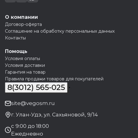
О компании
Договор-оферта
Соглашение на обработку персональных данных
Контакты
Помощь
Условия оплаты
Условия доставки
Гарантия на товар
Правила продажи товаров для покупателей
8(3012) 565-025
site@vegosm.ru
г. Улан-Удэ, ул. Сахьяновой, 9/14
с 9:00 до 18:00
Ежедневно