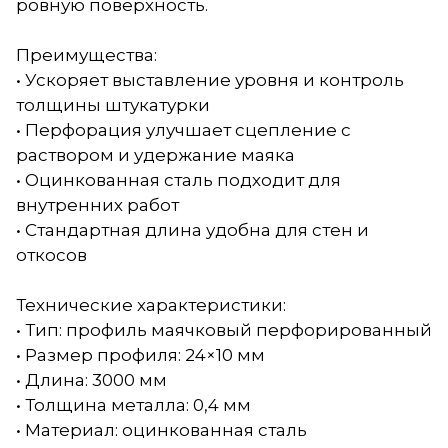
ровную поверхность.
Преимущества:
• Ускоряет выставление уровня и контроль
толщины штукатурки
• Перфорация улучшает сцепление с
раствором и удержание маяка
• Оцинкованная сталь подходит для
внутренних работ
• Стандартная длина удобна для стен и
откосов
Технические характеристики:
• Тип: профиль маячковый перфорированный
• Размер профиля: 24×10 мм
• Длина: 3000 мм
• Толщина металла: 0,4 мм
• Материал: оцинкованная сталь