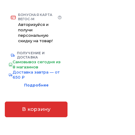
БОНУСНАЯ КАРТА
ВЕГОС-М
Авторизуйся и
получи
персональную
скидку на товар!
ПОЛУЧЕНИЕ И
ДОСТАВКА
Самовывоз сегодня из
8 магазинов
Доставка завтра — от
650 ₽
Подробнее
В корзину