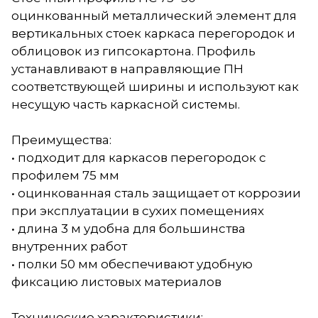
оцинкованный металлический элемент для
вертикальных стоек каркаса перегородок и
облицовок из гипсокартона. Профиль
устанавливают в направляющие ПН
соответствующей ширины и используют как
несущую часть каркасной системы.
Преимущества:
• подходит для каркасов перегородок с
профилем 75 мм
• оцинкованная сталь защищает от коррозии
при эксплуатации в сухих помещениях
• длина 3 м удобна для большинства
внутренних работ
• полки 50 мм обеспечивают удобную
фиксацию листовых материалов
Технические характеристики: