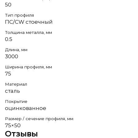
50
Тип профиля
ПС/CW стоечный
Толщина металла, мм
0.5
Длина, мм
3000
Ширина профиля, мм
75
Материал
сталь
Покрытие
оцинкованное
Размер / сечение профиля, мм
75×50
Отзывы