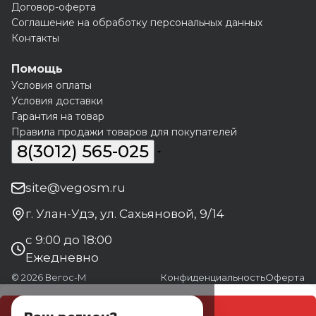
Договор-оферта
Соглашение на обработку персональных данных
Контакты
Помощь
Условия оплаты
Условия доставки
Гарантия на товар
Правила продажи товаров для покупателей
8(3012) 565-025
site@vegosm.ru
г. Улан-Удэ, ул. Сахьяновой, 9/14
с 9:00 до 18:00
Ежедневно
© 2026 Вегос-М
Конфиденциальность
Оферта
В корзину