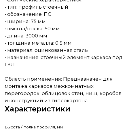
• тип: профиль стоечный
• обозначение: ПС
• ширина: 75 мм
• высота/полка: 50 мм
• длина: 3000 мм
• толщина металла: 0,5 мм
• материал: оцинкованная сталь
• назначение: стоечный элемент каркаса под
ГКЛ
Область применения: Предназначен для
монтажа каркасов межкомнатных
перегородок, облицовок стен, ниш, коробов
и конструкций из гипсокартона.
Характеристики
Высота / полка профиля, мм