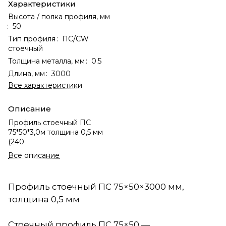
Характеристики
Высота / полка профиля, мм
:
50
Тип профиля
:
ПС/CW
стоечный
Толщина металла, мм
:
0.5
Длина, мм
:
3000
Все характеристики
Описание
Профиль стоечный ПС
75*50*3,0м толщина 0,5 мм
(240
Все описание
Профиль стоечный ПС 75×50×3000 мм,
толщина 0,5 мм
Стоечный профиль ПС 75×50 —