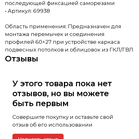
последующей фиксацией саморезами
• Артикул: 69938
Область применения: Предназначен для
монтажа перемычек и соединения
профилей 60×27 при устройстве каркаса
подвесных потолков и облицовок из ГКЛ/ГВЛ.
Отзывы
У этого товара пока нет
отзывов, но вы можете
быть первым
Совершите покупку и оставьте свой
отзыв об его использовании