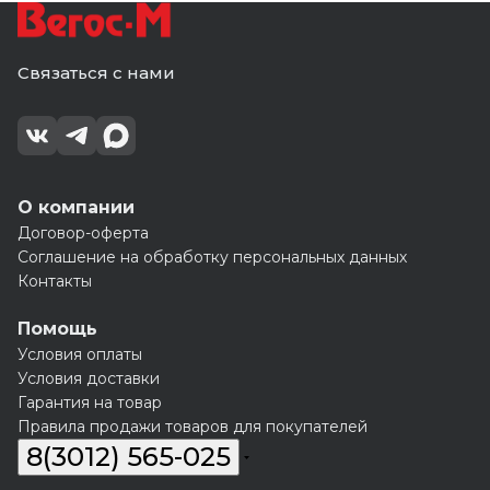
Связаться с нами
О компании
Договор-оферта
Соглашение на обработку персональных данных
Контакты
Помощь
Условия оплаты
Условия доставки
Гарантия на товар
Правила продажи товаров для покупателей
8(3012) 565-025