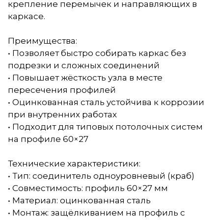
крепление перемычек и направляющих в
каркасе.
Преимущества:
• Позволяет быстро собирать каркас без
подрезки и сложных соединений
• Повышает жёсткость узла в месте
пересечения профилей
• Оцинкованная сталь устойчива к коррозии
при внутренних работах
• Подходит для типовых потолочных систем
на профиле 60×27
Технические характеристики:
• Тип: соединитель одноуровневый (краб)
• Совместимость: профиль 60×27 мм
• Материал: оцинкованная сталь
• Монтаж: защёлкиванием на профиль с