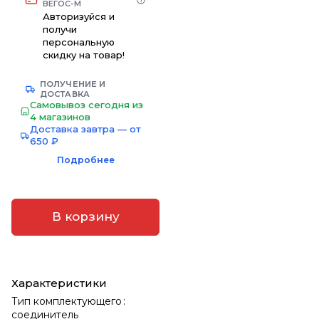
ВЕГОС-М
Авторизуйся и
получи
персональную
скидку на товар!
ПОЛУЧЕНИЕ И
ДОСТАВКА
Самовывоз сегодня из
4 магазинов
Доставка завтра — от
650 ₽
Подробнее
В корзину
Характеристики
Тип комплектующего
:
соединитель