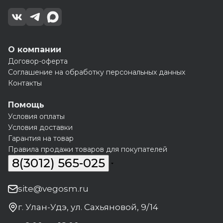
О компании
Договор-оферта
Соглашение на обработку персональных данных
Контакты
Помощь
Условия оплаты
Условия доставки
Гарантия на товар
Правила продажи товаров для покупателей
8(3012) 565-025
site@vegosm.ru
г. Улан-Удэ, ул. Сахьяновой, 9/14