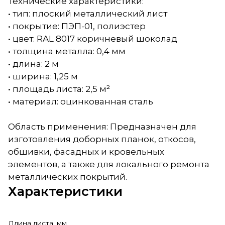
Технические характеристики:
• тип: плоский металлический лист
• покрытие: ПЭП-01, полиэстер
• цвет: RAL 8017 коричневый шоколад
• толщина металла: 0,4 мм
• длина: 2 м
• ширина: 1,25 м
• площадь листа: 2,5 м²
• материал: оцинкованная сталь
Область применения: Предназначен для
изготовления доборных планок, откосов,
обшивки, фасадных и кровельных
элементов, а также для локального ремонта
металлических покрытий.
Характеристики
Длина листа, мм