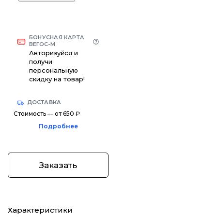
БОНУСНАЯ КАРТА
ВЕГОС-М
Авторизуйся и
получи
персональную
скидку на товар!
ДОСТАВКА
Стоимость — от 650 ₽
Подробнее
Заказать
Характеристики