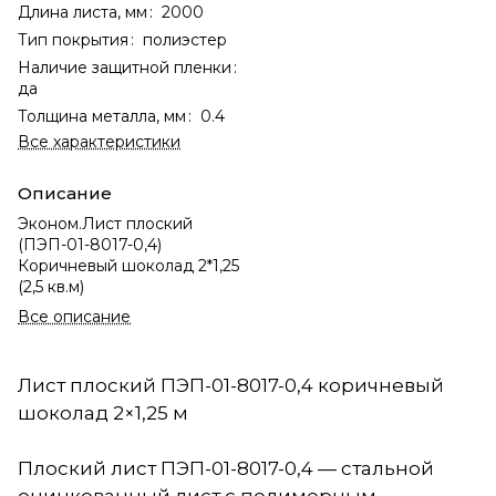
Длина листа, мм
:
2000
Тип покрытия
:
полиэстер
Наличие защитной пленки
:
да
Толщина металла, мм
:
0.4
Все характеристики
Описание
Эконом.Лист плоский
(ПЭП-01-8017-0,4)
Коричневый шоколад 2*1,25
(2,5 кв.м)
Все описание
Лист плоский ПЭП-01-8017-0,4 коричневый
шоколад 2×1,25 м
Плоский лист ПЭП-01-8017-0,4 — стальной