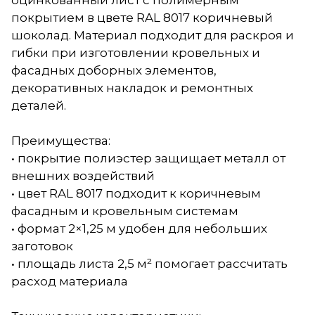
оцинкованный лист с полимерным
покрытием в цвете RAL 8017 коричневый
шоколад. Материал подходит для раскроя и
гибки при изготовлении кровельных и
фасадных доборных элементов,
декоративных накладок и ремонтных
деталей.
Преимущества:
• покрытие полиэстер защищает металл от
внешних воздействий
• цвет RAL 8017 подходит к коричневым
фасадным и кровельным системам
• формат 2×1,25 м удобен для небольших
заготовок
• площадь листа 2,5 м² помогает рассчитать
расход материала