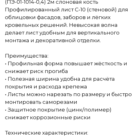
(ПЭ-01-1014-0,4) 2м слоновая кость
Профилированный лист С‑10 (стеновой) для
облицовки фасадов, заборов и лёгких
кровельных решений. Невысокая волна
делает лист удобным для вертикального
монтажа и декоративной отделки.
Преимущества:
• Профильная форма повышает жёсткость и
снижает риск прогиба
• Полезная ширина удобна для расчёта
покрытия и расхода крепежа
• Листы можно нарезать по размеру и быстро
монтировать саморезами
• Защитное покрытие (цинк/полимер)
снижает коррозионные риски
Технические характеристики: