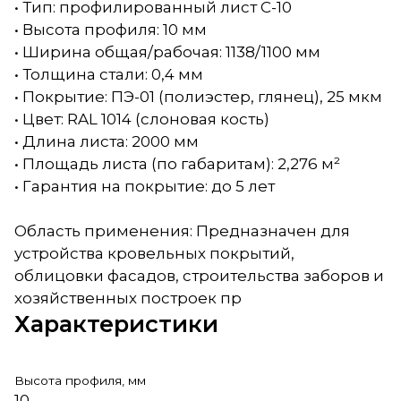
• Тип: профилированный лист С-10
• Высота профиля: 10 мм
• Ширина общая/рабочая: 1138/1100 мм
• Толщина стали: 0,4 мм
• Покрытие: ПЭ-01 (полиэстер, глянец), 25 мкм
• Цвет: RAL 1014 (слоновая кость)
• Длина листа: 2000 мм
• Площадь листа (по габаритам): 2,276 м²
• Гарантия на покрытие: до 5 лет
Область применения: Предназначен для
устройства кровельных покрытий,
облицовки фасадов, строительства заборов и
хозяйственных построек пр
Характеристики
Высота профиля, мм
10