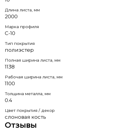
Длина листа, мм
2000
Марка профиля
С-10
Тип покрытия
полиэстер
Полная ширина листа, мм
1138
Рабочая ширина листа, мм
1100
Толщина металла, мм
0.4
Цвет покрытия / декор
слоновая кость
Отзывы