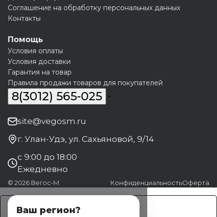
Соглашение на обработку персональных данных
Контакты
Помощь
Условия оплаты
Условия доставки
Гарантия на товар
Правила продажи товаров для покупателей
8(3012) 565-025
site@vegosm.ru
г. Улан-Удэ, ул. Сахьяновой, 9/14
с 9:00 до 18:00
Ежедневно
© 2026 Вегос-М
Конфиденциальность
Оферта
Заказать
Ваш регион?