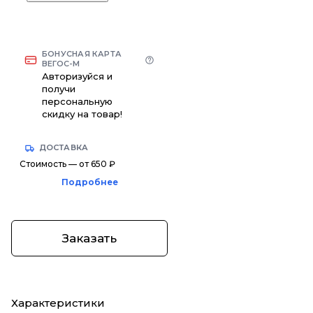
БОНУСНАЯ КАРТА
ВЕГОС-М
Авторизуйся и
получи
персональную
скидку на товар!
ДОСТАВКА
Стоимость — от 650 ₽
Подробнее
Заказать
Характеристики