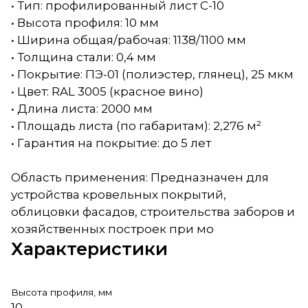
• Тип: профилированный лист С-10
• Высота профиля: 10 мм
• Ширина общая/рабочая: 1138/1100 мм
• Толщина стали: 0,4 мм
• Покрытие: ПЭ-01 (полиэстер, глянец), 25 мкм
• Цвет: RAL 3005 (красное вино)
• Длина листа: 2000 мм
• Площадь листа (по габаритам): 2,276 м²
• Гарантия на покрытие: до 5 лет
Область применения: Предназначен для
устройства кровельных покрытий,
облицовки фасадов, строительства заборов и
хозяйственных построек при мо
Характеристики
Высота профиля, мм
10