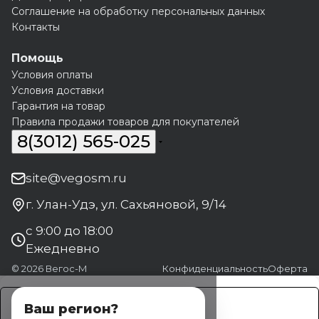
Соглашение на обработку персональных данных
Контакты
Помощь
Условия оплаты
Условия доставки
Гарантия на товар
Правила продажи товаров для покупателей
8(3012) 565-025
site@vegosm.ru
г. Улан-Удэ, ул. Сахьяновой, 9/14
с 9:00 до 18:00
Ежедневно
© 2026 Вегос-М
Конфиденциальность
Оферта
Заказать
Ваш регион?