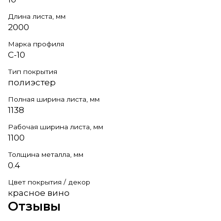
Длина листа, мм
2000
Марка профиля
С-10
Тип покрытия
полиэстер
Полная ширина листа, мм
1138
Рабочая ширина листа, мм
1100
Толщина металла, мм
0.4
Цвет покрытия / декор
красное вино
Отзывы