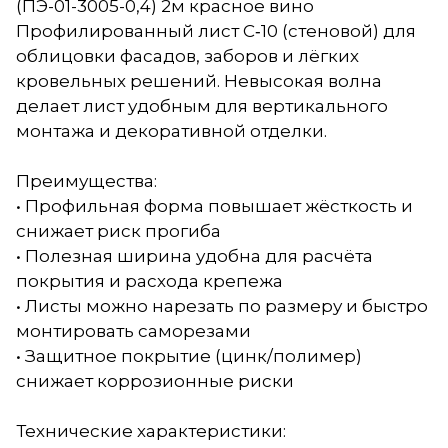
(ПЭ-01-3005-0,4) 2м красное вино
Профилированный лист С‑10 (стеновой) для
облицовки фасадов, заборов и лёгких
кровельных решений. Невысокая волна
делает лист удобным для вертикального
монтажа и декоративной отделки.
Преимущества:
• Профильная форма повышает жёсткость и
снижает риск прогиба
• Полезная ширина удобна для расчёта
покрытия и расхода крепежа
• Листы можно нарезать по размеру и быстро
монтировать саморезами
• Защитное покрытие (цинк/полимер)
снижает коррозионные риски
Технические характеристики: