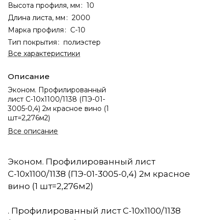
Высота профиля, мм
:
10
Длина листа, мм
:
2000
Марка профиля
:
С-10
Тип покрытия
:
полиэстер
Все характеристики
Описание
Эконом. Профилированный
лист С-10х1100/1138 (ПЭ-01-
3005-0,4) 2м красное вино (1
шт=2,276м2)
Все описание
Эконом. Профилированный лист
С-10х1100/1138 (ПЭ-01-3005-0,4) 2м красное
вино (1 шт=2,276м2)
. Профилированный лист С-10х1100/1138