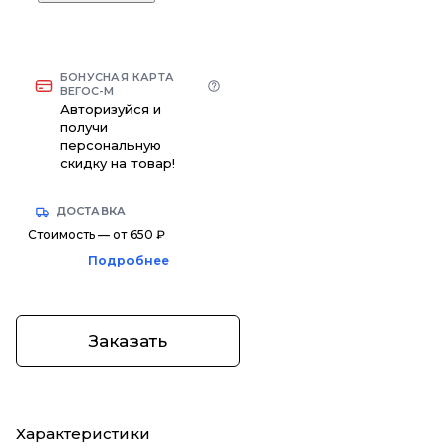
БОНУСНАЯ КАРТА
ВЕГОС-М
Авторизуйся и
получи
персональную
скидку на товар!
ДОСТАВКА
Стоимость — от 650 ₽
Подробнее
Заказать
Характеристики