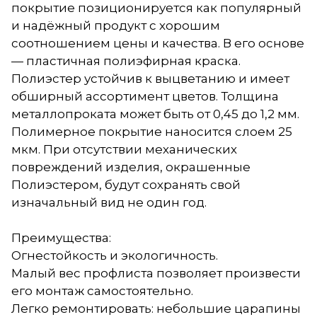
покрытие позиционируется как популярный
и надёжный продукт с хорошим
соотношением цены и качества. В его основе
— пластичная полиэфирная краска.
Полиэстер устойчив к выцветанию и имеет
обширный ассортимент цветов. Толщина
металлопроката может быть от 0,45 до 1,2 мм.
Полимерное покрытие наносится слоем 25
мкм. При отсутствии механических
повреждений изделия, окрашенные
Полиэстером, будут сохранять свой
изначальный вид не один год.
Преимущества:
Огнестойкость и экологичность.
Малый вес профлиста позволяет произвести
его монтаж самостоятельно.
Легко ремонтировать: небольшие царапины