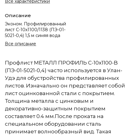
Все характеристики
Описание
Эконом. Профилированный
лист С-10х1100/1138 (ПЭ-01-
5021-0,4) 1,5 м синяя вода
Все описание
Профлист МЕТАЛЛ ПРОФИЛЬ С-10x1100-B
(ПЭ-01-5021-0,4) часто используется в Улан-
Удэ для обустройства профилированных
листов. Изначально он представляет собой
лист оцинкованной стали с покрытием.
Толщина металла с цинковым и
декоративно-защитным покрытием
составляет 0.4 мм.После проката на
специальном оборудовании сталь
принимает волнообразный вид. Такая