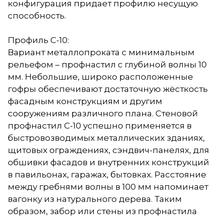
конфигурация придает профилю несущую
способность.
Профиль С-10:
Вариант металлопроката с минимальным
рельефом – профнастил с глубиной волны 10
мм. Небольшие, широко расположенные
гофры обеспечивают достаточную жёсткость
фасадным конструкциям и другим
сооружениям различного плана. Стеновой
профнастил С-10 успешно применяется в
быстровозводимых металлических зданиях,
щитовых ограждениях, сэндвич-панелях, для
обшивки фасадов и внутренних конструкций
в павильонах, гаражах, бытовках. Расстояние
между гребнями волны в 100 мм напоминает
вагонку из натурального дерева. Таким
образом, забор или стены из профнастила