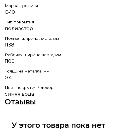
Марка профиля
С-10
Тип покрытия
полиэстер
Полная ширина листа, мм
1138
Рабочая ширина листа, мм
1100
Толщина металла, мм
0.4
Цвет покрытия / декор
синяя вода
Отзывы
У этого товара пока нет