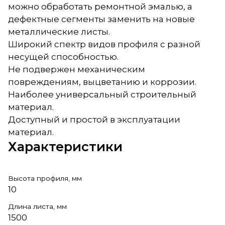
можно обработать ремонтной эмалью, а
дефектные сегменты заменить на новые
металлические листы.
Широкий спектр видов профиля с разной
несущей способностью.
Не подвержен механическим
повреждениям, выцветанию и коррозии.
Наиболее универсальный строительный
материал.
Доступный и простой в эксплуатации
материал.
Характеристики
Высота профиля, мм
10
Длина листа, мм
1500