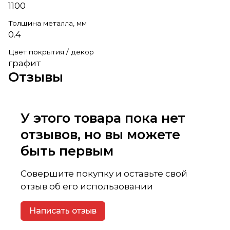
1100
Толщина металла, мм
0.4
Цвет покрытия / декор
графит
Отзывы
У этого товара пока нет
отзывов, но вы можете
быть первым
Совершите покупку и оставьте свой
отзыв об его использовании
Написать отзыв