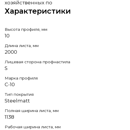
хозяйственных по
Характеристики
Высота профиля, мм
10
Длина листа, мм
2000
Лицевая сторона профнастила
S
Марка профиля
С-10
Тип покрытия
Steelmatt
Полная ширина листа, мм
1138
Рабочая ширина листа, мм