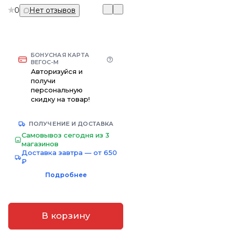
0
Нет отзывов
БОНУСНАЯ КАРТА
ВЕГОС-М
Авторизуйся и
получи
персональную
скидку на товар!
ПОЛУЧЕНИЕ И ДОСТАВКА
Самовывоз сегодня из 3
магазинов
Доставка завтра — от 650
₽
Подробнее
В корзину