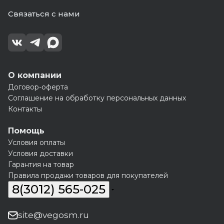
Связаться с нами
О компании
Договор-оферта
Соглашение на обработку персональных данных
Контакты
Помощь
Условия оплаты
Условия доставки
Гарантия на товар
Правила продажи товаров для покупателей
8(3012) 565-025
site@vegosm.ru