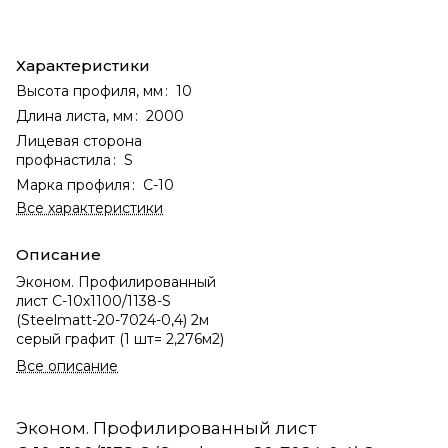
Характеристики
Высота профиля, мм
:
10
Длина листа, мм
:
2000
Лицевая сторона
профнастила
:
S
Марка профиля
:
С-10
Все характеристики
Описание
Эконом. Профилированный
лист С-10х1100/1138-S
(Steelmatt-20-7024-0,4) 2м
серый графит (1 шт= 2,276м2)
Все описание
Эконом. Профилированный лист