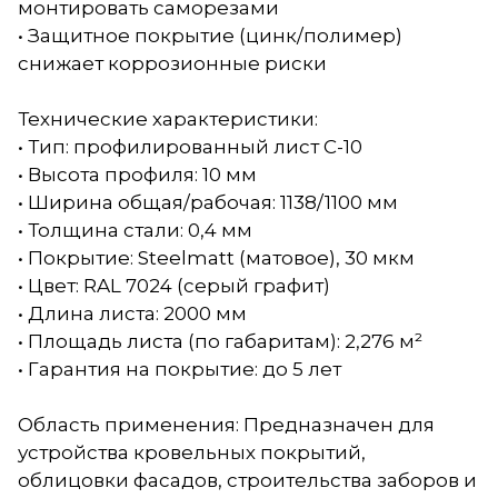
монтировать саморезами
• Защитное покрытие (цинк/полимер)
снижает коррозионные риски
Технические характеристики:
• Тип: профилированный лист С-10
• Высота профиля: 10 мм
• Ширина общая/рабочая: 1138/1100 мм
• Толщина стали: 0,4 мм
• Покрытие: Steelmatt (матовое), 30 мкм
• Цвет: RAL 7024 (серый графит)
• Длина листа: 2000 мм
• Площадь листа (по габаритам): 2,276 м²
• Гарантия на покрытие: до 5 лет
Область применения: Предназначен для
устройства кровельных покрытий,
облицовки фасадов, строительства заборов и