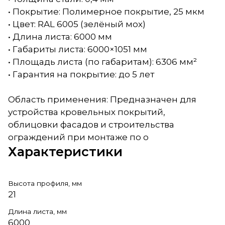
• Покрытие: Полимерное покрытие, 25 мкм
• Цвет: RAL 6005 (зелёный мох)
• Длина листа: 6000 мм
• Габариты листа: 6000×1051 мм
• Площадь листа (по габаритам): 6306 мм²
• Гарантия на покрытие: до 5 лет
Область применения: Предназначен для
устройства кровельных покрытий,
облицовки фасадов и строительства
ограждений при монтаже по о
Характеристики
Высота профиля, мм
21
Длина листа, мм
6000