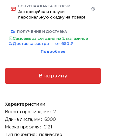
БОНУСНАЯ КАРТА ВЕГОС-М
Авторизуйся и получи
персональную скидку на товар!
ПОЛУЧЕНИЕ И ДОСТАВКА
Самовывоз сегодня из 2 магазинов
Доставка завтра — от 650 ₽
Подробнее
В корзину
Характеристики
Высота профиля, мм
:
21
Длина листа, мм
:
6000
Марка профиля
:
С-21
Тип покрытия
:
полиэстер