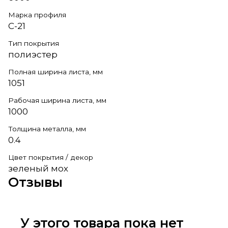
Марка профиля
С-21
Тип покрытия
полиэстер
Полная ширина листа, мм
1051
Рабочая ширина листа, мм
1000
Толщина металла, мм
0.4
Цвет покрытия / декор
зеленый мох
Отзывы
У этого товара пока нет