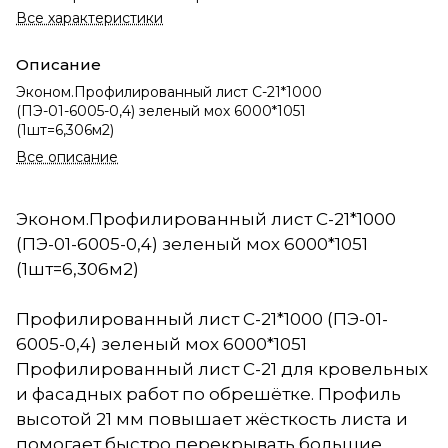
Все характеристики
Описание
Эконом.Профилированный лист С-21*1000
(ПЭ-01-6005-0,4) зеленый мох 6000*1051
(1шт=6,306м2)
Все описание
Эконом.Профилированный лист С-21*1000
(ПЭ-01-6005-0,4) зеленый мох 6000*1051
(1шт=6,306м2)
Профилированный лист С-21*1000 (ПЭ-01-
6005-0,4) зеленый мох 6000*1051
Профилированный лист С-21 для кровельных
и фасадных работ по обрешётке. Профиль
высотой 21 мм повышает жёсткость листа и
помогает быстро перекрывать большие