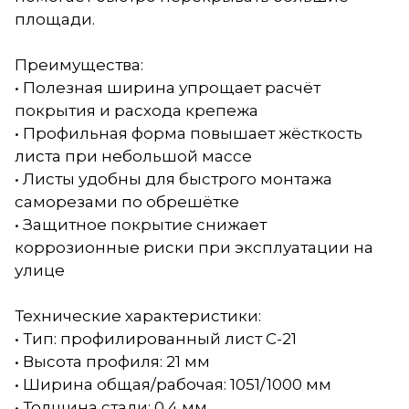
площади.
Преимущества:
• Полезная ширина упрощает расчёт
покрытия и расхода крепежа
• Профильная форма повышает жёсткость
листа при небольшой массе
• Листы удобны для быстрого монтажа
саморезами по обрешётке
• Защитное покрытие снижает
коррозионные риски при эксплуатации на
улице
Технические характеристики:
• Тип: профилированный лист С-21
• Высота профиля: 21 мм
• Ширина общая/рабочая: 1051/1000 мм
• Толщина стали: 0,4 мм