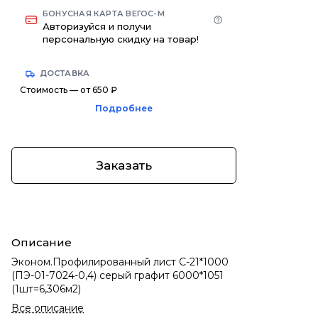
БОНУСНАЯ КАРТА ВЕГОС-М
Авторизуйся и получи
персональную скидку на товар!
ДОСТАВКА
Стоимость — от 650 ₽
Подробнее
Заказать
Описание
Эконом.Профилированный лист С-21*1000
(ПЭ-01-7024-0,4) серый графит 6000*1051
(1шт=6,306м2)
Все описание