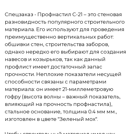
Спецзаказ - Профнастил С-21 – это стеновая
разновидность популярного строительного
материала. Его используют для проведения
преимущественно вертикальных работ:
обшивки стен, строительства заборов,
однако нередко его выбирают для создания
навесов и козырьков, так как данный
профлист имеет достаточный запас
прочности. Неплохие показатели несущей
способности связаны с параметрами
материала: он имеет 21-миллеметровую
гофру (высота волны – важный показатель,
влияющий на прочность профнастила),
стальное основание, толщина 0.4 мм мм.,
изготовлен в цвете "Зеленый мох".