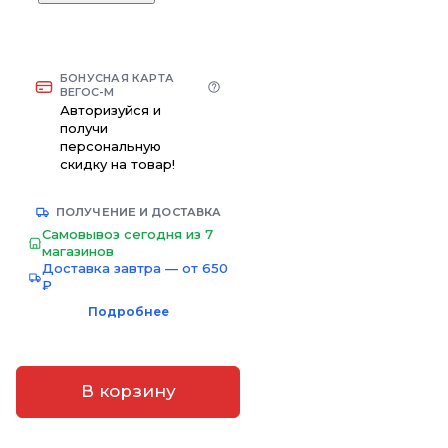
БОНУСНАЯ КАРТА
ВЕГОС-М
Авторизуйся и
получи
персональную
скидку на товар!
ПОЛУЧЕНИЕ И ДОСТАВКА
Самовывоз сегодня из 7
магазинов
Доставка завтра — от 650
₽
Подробнее
В корзину