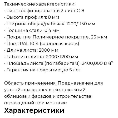
Технические характеристики:
• Тип: профилированный лист С-8
• Высота профиля: 8 мм
• Ширина общая/рабочая: 1200/1150 мм
• Толщина стали: 0,4 мм
• Покрытие: Полимерное покрытие, 25 мкм
• Цвет: RAL 1014 (слоновая кость)
• Длина листа: 2000 мм
• Габариты листа: 2000×1200 мм
• Площадь листа (по габаритам): 2400,000 мм²
• Гарантия на покрытие: до 5 лет
Область применения: Предназначен для
устройства кровельных покрытий,
облицовки фасадов и строительства
ограждений при монтаже
Характеристики