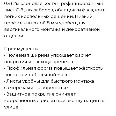
0.4) 2м слоновая кость Профилированный
лист С-8 для заборов, облицовки фасадов и
лёгких кровельных решений. Низкий
профиль высотой 8 мм удобен для
вертикального монтажа и декоративной
отделки.
Преимущества:
• Полезная ширина упрощает расчёт
покрытия и расхода крепежа
• Профильная форма повышает жёсткость
листа при небольшой массе
• Листы удобны для быстрого монтажа
саморезами по обрешётке
• Защитное покрытие снижает
коррозионные риски при эксплуатации на
улице