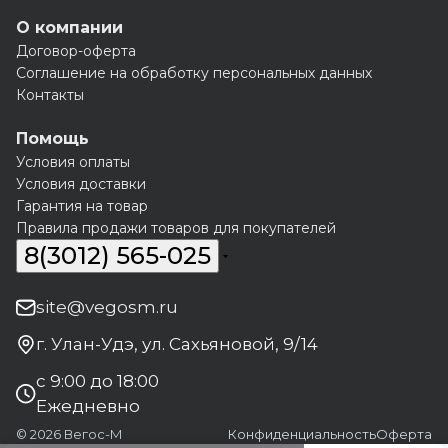
О компании
Договор-оферта
Соглашение на обработку персональных данных
Контакты
Помощь
Условия оплаты
Условия доставки
Гарантия на товар
Правила продажи товаров для покупателей
8(3012) 565-025
site@vegosm.ru
г. Улан-Удэ, ул. Сахьяновой, 9/14
с 9:00 до 18:00
Ежедневно
© 2026 Вегос-М
Конфиденциальность
Оферта