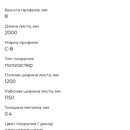
Высота профиля, мм
8
Длина листа, мм
2000
Марка профиля
С-8
Тип покрытия
полиэстер
Полная ширина листа, мм
1200
Рабочая ширина листа, мм
1150
Толщина металла, мм
0.4
Цвет покрытия / декор
слоновая кость