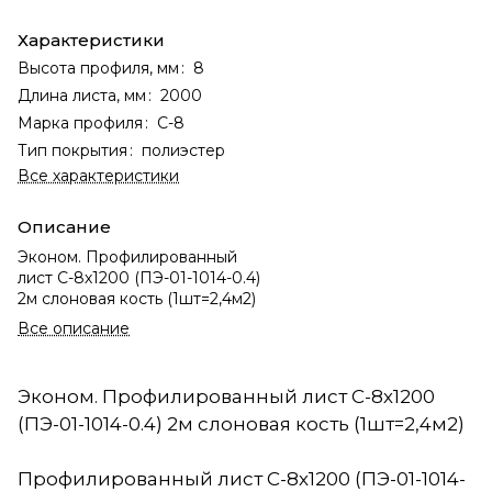
Характеристики
Высота профиля, мм
:
8
Длина листа, мм
:
2000
Марка профиля
:
С-8
Тип покрытия
:
полиэстер
Все характеристики
Описание
Эконом. Профилированный
лист С-8х1200 (ПЭ-01-1014-0.4)
2м слоновая кость (1шт=2,4м2)
Все описание
Эконом. Профилированный лист С-8х1200
(ПЭ-01-1014-0.4) 2м слоновая кость (1шт=2,4м2)
Профилированный лист С-8х1200 (ПЭ-01-1014-