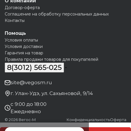
О компании
Договор-оферта
Соглашение на обработку персональных данных
Контакты
Помощь
Условия оплаты
Условия доставки
Гарантия на товар
Правила продажи товаров для покупателей
8(3012) 565-025
site@vegosm.ru
г. Улан-Удэ, ул. Сахьяновой, 9/14
с 9:00 до 18:00
Ежедневно
© 2026 Вегос-М
Конфиденциальность
Оферта