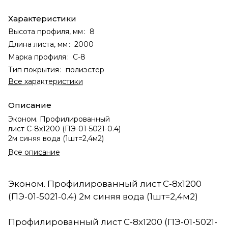
Характеристики
Высота профиля, мм
:
8
Длина листа, мм
:
2000
Марка профиля
:
С-8
Тип покрытия
:
полиэстер
Все характеристики
Описание
Эконом. Профилированный
лист С-8х1200 (ПЭ-01-5021-0.4)
2м синяя вода (1шт=2,4м2)
Все описание
Эконом. Профилированный лист С-8х1200
(ПЭ-01-5021-0.4) 2м синяя вода (1шт=2,4м2)
Профилированный лист С-8х1200 (ПЭ-01-5021-