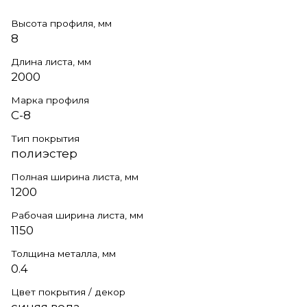
Высота профиля, мм
8
Длина листа, мм
2000
Марка профиля
С-8
Тип покрытия
полиэстер
Полная ширина листа, мм
1200
Рабочая ширина листа, мм
1150
Толщина металла, мм
0.4
Цвет покрытия / декор
синяя вода