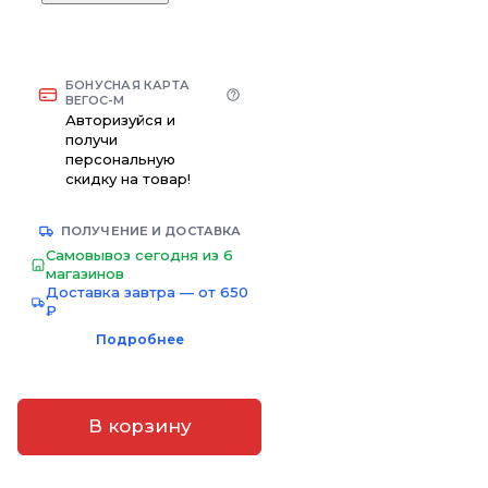
БОНУСНАЯ КАРТА
ВЕГОС-М
Авторизуйся и
получи
персональную
скидку на товар!
ПОЛУЧЕНИЕ И ДОСТАВКА
Самовывоз сегодня из 6
магазинов
Доставка завтра — от 650
₽
Подробнее
В корзину