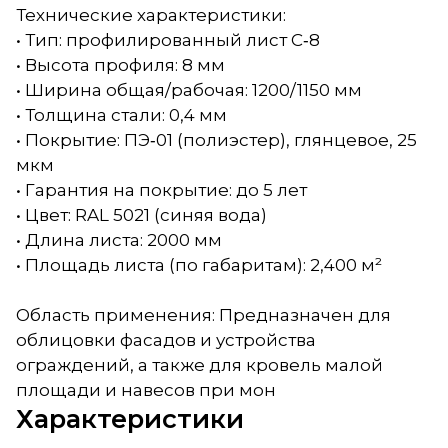
Технические характеристики:
• Тип: профилированный лист С‑8
• Высота профиля: 8 мм
• Ширина общая/рабочая: 1200/1150 мм
• Толщина стали: 0,4 мм
• Покрытие: ПЭ‑01 (полиэстер), глянцевое, 25
мкм
• Гарантия на покрытие: до 5 лет
• Цвет: RAL 5021 (синяя вода)
• Длина листа: 2000 мм
• Площадь листа (по габаритам): 2,400 м²
Область применения: Предназначен для
облицовки фасадов и устройства
ограждений, а также для кровель малой
площади и навесов при мон
Характеристики