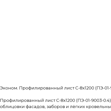
Эконом. Профилированный лист С-8х1200 (ПЭ-01-9
Профилированный лист С-8х1200 (ПЭ-01-9003-0.
облицовки фасадов, заборов и лёгких кровельны