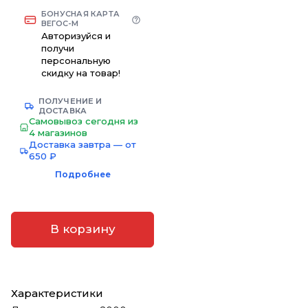
БОНУСНАЯ КАРТА
ВЕГОС-М
Авторизуйся и
получи
персональную
скидку на товар!
ПОЛУЧЕНИЕ И
ДОСТАВКА
Самовывоз сегодня из
4 магазинов
Доставка завтра — от
650 ₽
Подробнее
В корзину
Характеристики