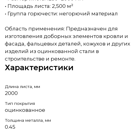
• Площадь листа: 2,500 м²
• Группа горючести: негорючий материал
Область применения: Предназначен для
изготовления доборных элементов кровли и
фасада, фальцевых деталей, кожухов и других
изделий из оцинкованной стали в
строительстве и ремонте.
Характеристики
Длина листа, мм
2000
Тип покрытия
оцинкованное
Толщина металла, мм
0.45