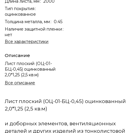
Длина листа, мм
:
2000
Тип покрытия
:
оцинкованное
Толщина металла, мм
:
0.45
Наличие защитной пленки
:
нет
Все характеристики
Описание
Лист плоский (ОЦ-01-
БЦ-0,45) оцинкованный
2,0*1,25 (2,5 кв.м)
Все описание
Лист плоский (ОЦ-01-БЦ-0,45) оцинкованный
2,0*1,25 (2,5 кв.м)
и доборных элементов, вентиляционных
деталей и других изделий из тонколистовой