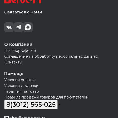
Связаться с нами
О компании
Договор-оферта
Соглашение на обработку персональных данных
Контакты
Помощь
Условия оплаты
Условия доставки
Гарантия на товар
Правила продажи товаров для покупателей
8(3012) 565-025