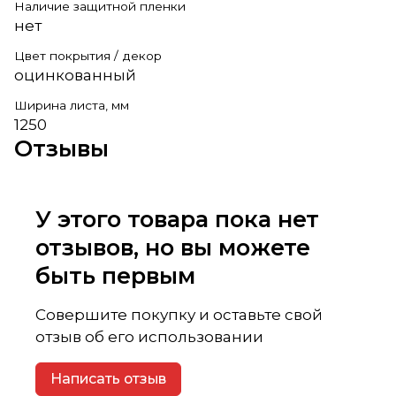
Наличие защитной пленки
нет
Цвет покрытия / декор
оцинкованный
Ширина листа, мм
1250
Отзывы
У этого товара пока нет
отзывов, но вы можете
быть первым
Совершите покупку и оставьте свой
отзыв об его использовании
Написать отзыв