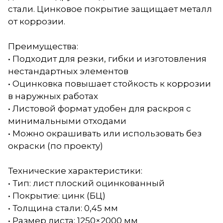
стали. Цинковое покрытие защищает металл
от коррозии.
Преимущества:
• Подходит для резки, гибки и изготовления
нестандартных элементов
• Оцинковка повышает стойкость к коррозии
в наружных работах
• Листовой формат удобен для раскроя с
минимальными отходами
• Можно окрашивать или использовать без
окраски (по проекту)
Технические характеристики:
• Тип: лист плоский оцинкованный
• Покрытие: цинк (БЦ)
• Толщина стали: 0,45 мм
• Размер листа: 1250×2000 мм