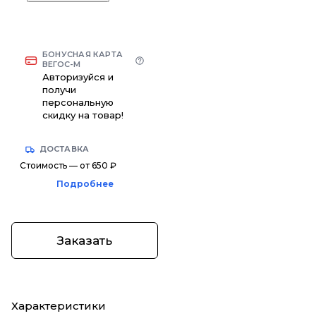
БОНУСНАЯ КАРТА
ВЕГОС-М
Авторизуйся и
получи
персональную
скидку на товар!
ДОСТАВКА
Стоимость — от 650 ₽
Подробнее
Заказать
Характеристики