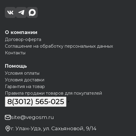
О компании
Договор-оферта
Соглашение на обработку персональных данных
Контакты
Помощь
Условия оплаты
Условия доставки
Гарантия на товар
Правила продажи товаров для покупателей
8(3012) 565-025
site@vegosm.ru
г. Улан-Удэ, ул. Сахьяновой, 9/14