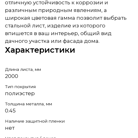
отличную устойчивость к коррозии и
различным природным явлениям, а
широкая цветовая гамма позволит выбрать
стальной лист, изделие из которого
впишется в ваш интерьер, общий вид
дачного участка или фасада дома.
Характеристики
Длина листа, мм
2000
Тип покрытия
полиэстер
Толщина металла, мм
0.45
Наличие защитной пленки
нет