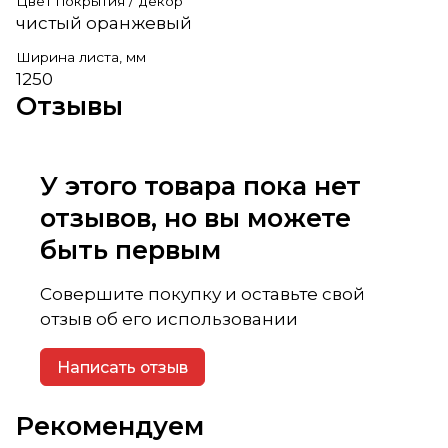
Цвет покрытия / декор
чистый оранжевый
Ширина листа, мм
1250
Отзывы
У этого товара пока нет
отзывов, но вы можете
быть первым
Совершите покупку и оставьте свой
отзыв об его использовании
Написать отзыв
Рекомендуем