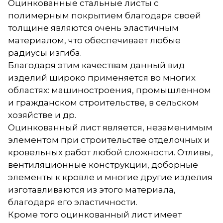
Оцинкованные стальные листы с
полимерным покрытием благодаря своей
толщине являются очень эластичным
материалом, что обеспечивает любые
радиусы изгиба.
Благодаря этим качествам данный вид
изделий широко применяется во многих
областях: машиностроения, промышленном
и гражданском строительстве, в сельском
хозяйстве и др.
Оцинкованный лист является, незаменимым
элементом при строительстве отделочных и
кровельных работ любой сложности. Отливы,
вентиляционные конструкции, доборные
элементы к кровле и многие другие изделия
изготавливаются из этого материала,
благодаря его эластичности.
Кроме того оцинкованный лист имеет