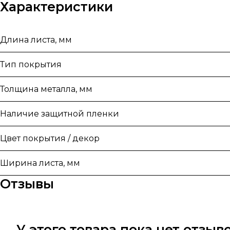
Характеристики
Длина листа, мм
Тип покрытия
Толщина металла, мм
Наличие защитной пленки
Цвет покрытия / декор
Ширина листа, мм
Отзывы
У этого товара пока нет отзы