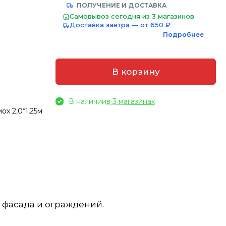
ПОЛУЧЕНИЕ И ДОСТАВКА
Самовывоз сегодня из 3 магазинов
Доставка завтра — от 650 ₽
Подробнее
В корзину
В наличии
в 3 магазинах
ох 2,0*1,25м
, фасада и ограждений.