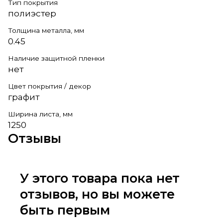
Тип покрытия
полиэстер
Толщина металла, мм
0.45
Наличие защитной пленки
нет
Цвет покрытия / декор
графит
Ширина листа, мм
1250
Отзывы
У этого товара пока нет
отзывов, но вы можете
быть первым