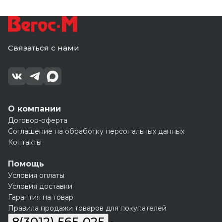
Связаться с нами
О компании
Договор-оферта
Соглашение на обработку персональных данных
Контакты
Помощь
Условия оплаты
Условия доставки
Гарантия на товар
Правила продажи товаров для покупателей
8(3012) 565-025