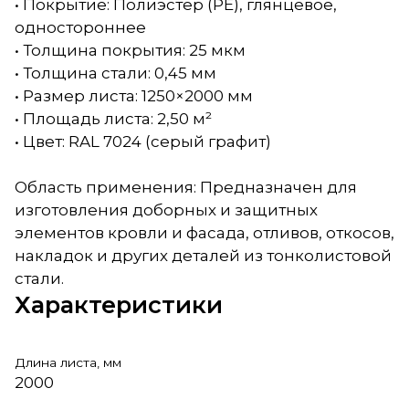
• Покрытие: Полиэстер (PE), глянцевое,
одностороннее
• Толщина покрытия: 25 мкм
• Толщина стали: 0,45 мм
• Размер листа: 1250×2000 мм
• Площадь листа: 2,50 м²
• Цвет: RAL 7024 (серый графит)
Область применения: Предназначен для
изготовления доборных и защитных
элементов кровли и фасада, отливов, откосов,
накладок и других деталей из тонколистовой
стали.
Характеристики
Длина листа, мм
2000