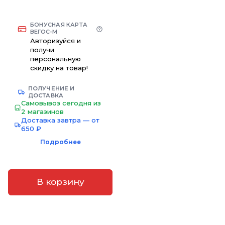
БОНУСНАЯ КАРТА
ВЕГОС-М
Авторизуйся и
получи
персональную
скидку на товар!
ПОЛУЧЕНИЕ И
ДОСТАВКА
Самовывоз сегодня из
2 магазинов
Доставка завтра — от
650 ₽
Подробнее
В корзину