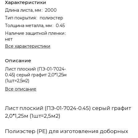
Характеристики
Длина листа, мм
:
2000
Тип покрытия
:
полиэстер
Толщина металла, мм
:
0.45
Наличие защитной пленки
:
нет
Все характеристики
Описание
Лист плоский (ПЭ-01-7024-
0.45) серый графит 2,0*1,25м
(1шт=2,5м2)
Все описание
Лист плоский (ПЭ-01-7024-0.45) серый графит
2,0*1,25м (1шт=2,5м2)
Полиэстер (PE) для изготовления доборных