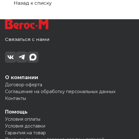
Назад к списку
Связаться с нами
О компании
Договор-оферта
Соглашение на обработку персональных данных
Контакты
Помощь
Условия оплаты
Условия доставки
Гарантия на товар