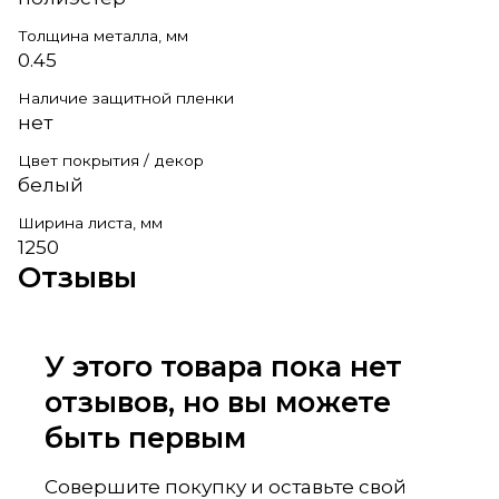
Толщина металла, мм
0.45
Наличие защитной пленки
нет
Цвет покрытия / декор
белый
Ширина листа, мм
1250
Отзывы
У этого товара пока нет
отзывов, но вы можете
быть первым
Совершите покупку и оставьте свой