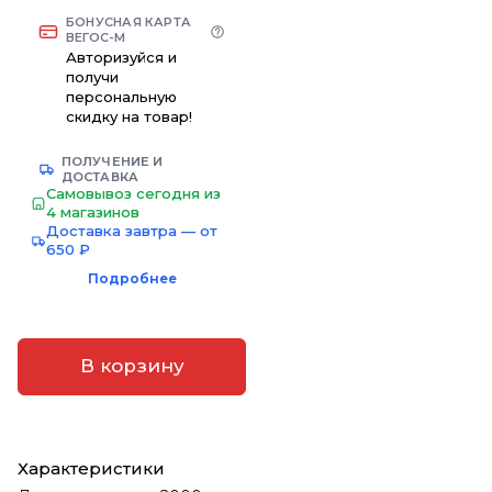
БОНУСНАЯ КАРТА
ВЕГОС-М
Авторизуйся и
получи
персональную
скидку на товар!
ПОЛУЧЕНИЕ И
ДОСТАВКА
Самовывоз сегодня из
4 магазинов
Доставка завтра — от
650 ₽
Подробнее
В корзину
Характеристики