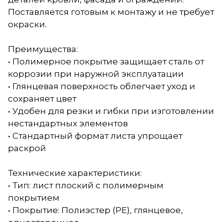
Поставляется готовым к монтажу и не требует
окраски.
Преимущества:
• Полимерное покрытие защищает сталь от
коррозии при наружной эксплуатации
• Глянцевая поверхность облегчает уход и
сохраняет цвет
• Удобен для резки и гибки при изготовлении
нестандартных элементов
• Стандартный формат листа упрощает
раскрой
Технические характеристики:
• Тип: лист плоский с полимерным
покрытием
• Покрытие: Полиэстер (PE), глянцевое,