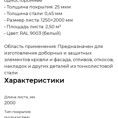
одностороннее
• Толщина покрытия: 25 мкм
• Толщина стали: 0,45 мм
• Размер листа: 1250×2000 мм
• Площадь листа: 2,50 м²
• Цвет: RAL 9003 (белый)
Область применения: Предназначен для
изготовления доборных и защитных
элементов кровли и фасада, отливов, откосов,
накладок и других деталей из тонколистовой
стали.
Характеристики
Длина листа, мм
2000
Тип покрытия
полиэстер