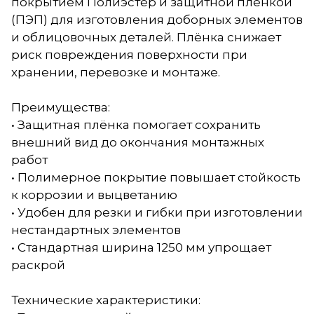
покрытием Полиэстер и защитной плёнкой
(ПЭП) для изготовления доборных элементов
и облицовочных деталей. Плёнка снижает
риск повреждения поверхности при
хранении, перевозке и монтаже.
Преимущества:
• Защитная плёнка помогает сохранить
внешний вид до окончания монтажных
работ
• Полимерное покрытие повышает стойкость
к коррозии и выцветанию
• Удобен для резки и гибки при изготовлении
нестандартных элементов
• Стандартная ширина 1250 мм упрощает
раскрой
Технические характеристики: