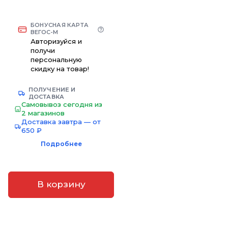
БОНУСНАЯ КАРТА
ВЕГОС-М
Авторизуйся и
получи
персональную
скидку на товар!
ПОЛУЧЕНИЕ И
ДОСТАВКА
Самовывоз сегодня из
2 магазинов
Доставка завтра — от
650 ₽
Подробнее
В корзину