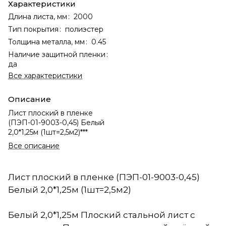
Характеристики
Длина листа, мм
:
2000
Тип покрытия
:
полиэстер
Толщина металла, мм
:
0.45
Наличие защитной пленки
:
да
Все характеристики
Описание
Лист плоский в пленке
(ПЭП-01-9003-0,45) Белый
2,0*1,25м (1шт=2,5м2)***
Все описание
Лист плоский в пленке (ПЭП-01-9003-0,45)
Белый 2,0*1,25м (1шт=2,5м2)
Белый 2,0*1,25м Плоский стальной лист с