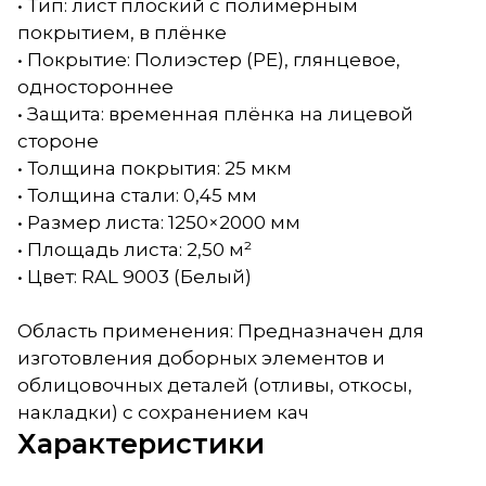
• Тип: лист плоский с полимерным
покрытием, в плёнке
• Покрытие: Полиэстер (PE), глянцевое,
одностороннее
• Защита: временная плёнка на лицевой
стороне
• Толщина покрытия: 25 мкм
• Толщина стали: 0,45 мм
• Размер листа: 1250×2000 мм
• Площадь листа: 2,50 м²
• Цвет: RAL 9003 (Белый)
Область применения: Предназначен для
изготовления доборных элементов и
облицовочных деталей (отливы, откосы,
накладки) с сохранением кач
Характеристики