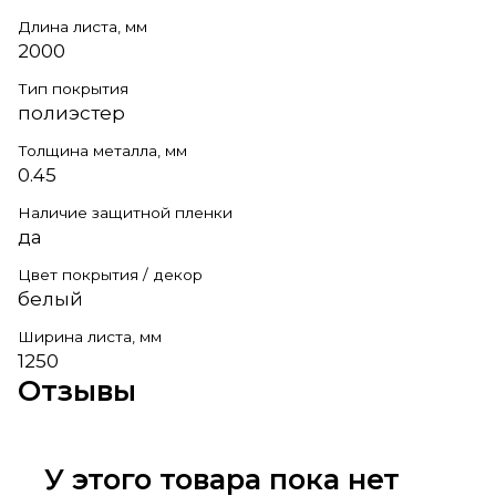
Длина листа, мм
2000
Тип покрытия
полиэстер
Толщина металла, мм
0.45
Наличие защитной пленки
да
Цвет покрытия / декор
белый
Ширина листа, мм
1250
Отзывы
У этого товара пока нет