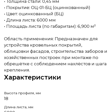
• Толщина стали: 0,45 мм
• Покрытие: ОЦ-01-БЦ (оцинкованный)
• Цвет: оцинкованный (БЦ)
• Длина листа: 6000 мм
• Площадь листа (по габаритам): 6,900 м²
Область применения: Предназначен для
устройства кровельных покрытий,
облицовки фасадов, строительства заборов и
хозяйственных построек при монтаже по
обрешётке с соблюдением нахлёстов и шага
крепления.
Характеристики
Высота профиля, мм
18
Длина листа, мм