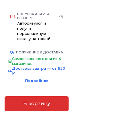
БОНУСНАЯ КАРТА
ВЕГОС-М
Авторизуйся и
получи
персональную
скидку на товар!
ПОЛУЧЕНИЕ И ДОСТАВКА
Самовывоз сегодня из 4
магазинов
Доставка завтра — от 650
₽
Подробнее
В корзину