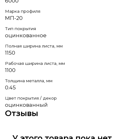
6000
Марка профиля
МП-20
Тип покрытия
оцинкованное
Полная ширина листа, мм
1150
Рабочая ширина листа, мм
1100
Толщина металла, мм
0.45
Цвет покрытия / декор
оцинкованный
Отзывы
У этого товара пока нет