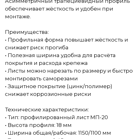
Асимметричный трапециевидный профиль
обеспечивает жёсткость и удобен при
монтаже.
Преимущества:
• Профильная форма повышает жёсткость и
снижает риск прогиба
• Полезная ширина удобна для расчёта
покрытия и расхода крепежа
• Листы можно нарезать по размеру и быстро
монтировать саморезами
• Защитное покрытие (цинк/полимер)
снижает коррозионные риски
Технические характеристики:
• Тип: профилированный лист МП-20
• Высота профиля: 18 мм
• Ширина общая/рабочая: 1150/1100 мм