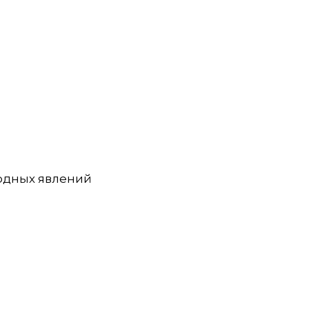
ных явлений