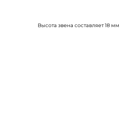
Высота звена составляет 18 мм