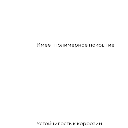
Имеет полимерное покрытие
Устойчивость к коррозии