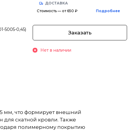
ДОСТАВКА
Стоимость — от 650 ₽
Подробнее
1-5005-0,45)
Заказать
Нет в наличии
.5 мм, что формирует внешний
 для скатной кровли. Также
лагодаря полимерному покрытию