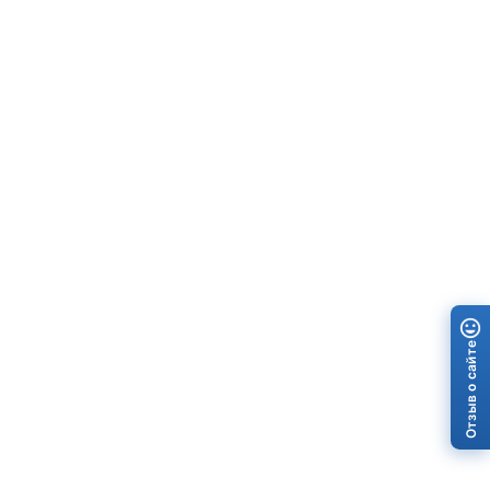
Отзыв о сайте