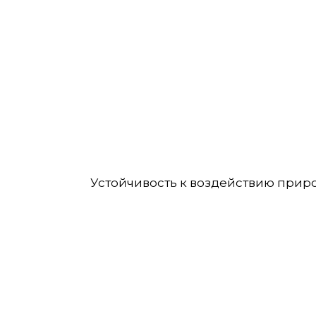
Устойчивость к воздействию природ