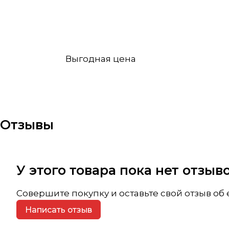
Выгодная цена
Отзывы
У этого товара пока нет отзы
Совершите покупку и оставьте свой отзыв об
Написать отзыв