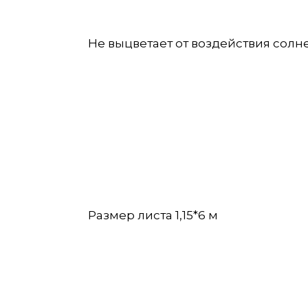
Не выцветает от воздействия солнеч
Размер листа 1,15*6 м