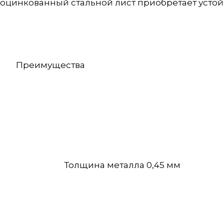
оцинкованный стальной лист приобретает усто
Преимущества
Толщина металла 0,45 мм