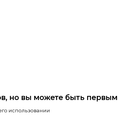
вов, но вы можете быть первым
 его использовании