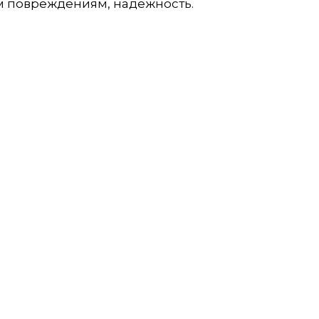
м повреждениям, надежность.