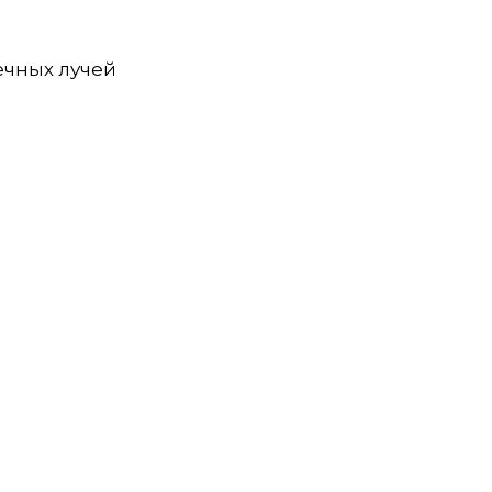
ных лучей