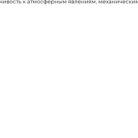
йчивость к атмосферным явлениям, механически