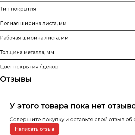
Тип покрытия
Полная ширина листа, мм
Рабочая ширина листа, мм
Толщина металла, мм
Цвет покрытия / декор
Отзывы
У этого товара пока нет отзы
Совершите покупку и оставьте свой отзыв об
Написать отзыв