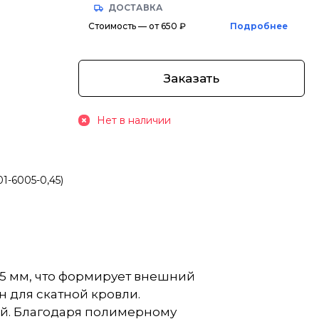
ДОСТАВКА
Стоимость — от 650 ₽
Подробнее
Заказать
Нет в наличии
1-6005-0,45)
.5 мм, что формирует внешний
 для скатной кровли.
ий. Благодаря полимерному