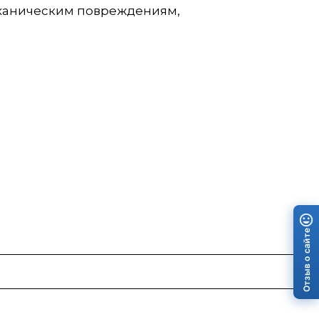
еханическим повреждениям,
Отзыв о сайте