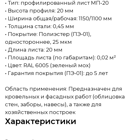
• Тип: профилированный лист МП‑20
• Высота профиля: 20 мм
• Ширина общая/рабочая: 1150/1100 мм
• Толщина стали: 0,45 мм
• Покрытие: Полиэстер (ПЭ‑01),
одностороннее, 25 мкм
• Длина листа: 20 мм
• Площадь листа (по габаритам): 0,02 м²
• Цвет: RAL 6005 (зеленый мох)
• Гарантия покрытия (ПЭ‑01): до 5 лет
Область применения: Предназначен для
кровельных и фасадных работ (облицовка
стен, заборы, навесы), а также для
хозяйственных построек
Характеристики