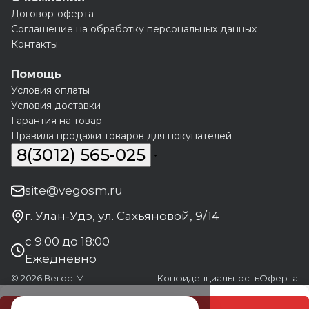
Договор-оферта
Соглашение на обработку персональных данных
Контакты
Помощь
Условия оплаты
Условия доставки
Гарантия на товар
Правила продажи товаров для покупателей
8(3012) 565-025
site@vegosm.ru
г. Улан-Удэ, ул. Сахьяновой, 9/14
с 9:00 до 18:00
Ежедневно
© 2026 Вегос-М
Конфиденциальность
Оферта