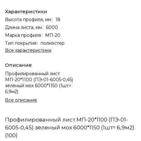
Характеристики
Высота профиля, мм
:
18
Длина листа, мм
:
6000
Марка профиля
:
МП-20
Тип покрытия
:
полиэстер
Все характеристики
Описание
Профилированный лист
МП-20*1100 (ПЭ-01-6005-0,45)
зеленый мох 6000*1150 (1шт=
6,9м2)
Все описание
Профилированный лист МП-20*1100 (ПЭ-01-
6005-0,45) зеленый мох 6000*1150 (1шт= 6,9м2)
(100)