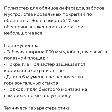
Полиэстер для облицовки фасадов, заборов
и устройства кровельных покрытий по
обрешётке. Волна высотой 20 мм
обеспечивает жёсткость листа при
небольшом весе.
Преимущества:
• Рабочая ширина 1100 мм удобна для расчёта
полезной площади
• Покрытие Полиэстер защищает от
коррозии и сохраняет цвет
• Длина 6 м уменьшает количество
горизонтальных стыков
• Подходит для быстрого монтажа на
саморезы по металлу/дереву
Технические характеристики: