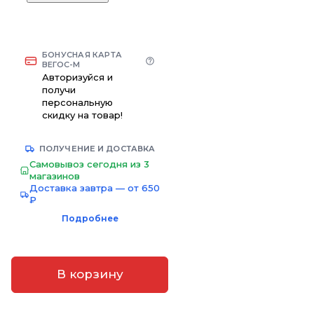
БОНУСНАЯ КАРТА
ВЕГОС-М
Авторизуйся и
получи
персональную
скидку на товар!
ПОЛУЧЕНИЕ И ДОСТАВКА
Самовывоз сегодня из 3
магазинов
Доставка завтра — от 650
₽
Подробнее
В корзину