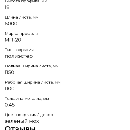
Высота профиля, мм
18
Длина листа, мм
6000
Марка профиля
МП-20
Тип покрытия
полиэстер
Полная ширина листа, мм
1150
Рабочая ширина листа, мм
1100
Толщина металла, мм
0.45
Цвет покрытия / декор
зеленый мох
Отзывы