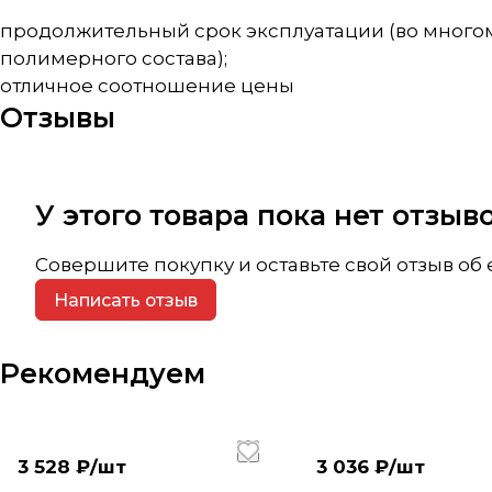
продолжительный срок эксплуатации (во многом
полимерного состава);
отличное соотношение цены
Отзывы
У этого товара пока нет отзы
Совершите покупку и оставьте свой отзыв об
Написать отзыв
Рекомендуем
3 528 ₽/
шт
3 036 ₽/
шт