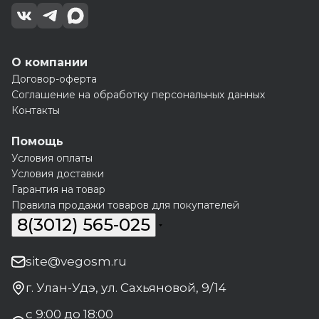
О компании
Договор-оферта
Соглашение на обработку персональных данных
Контакты
Помощь
Условия оплаты
Условия доставки
Гарантия на товар
Правила продажи товаров для покупателей
8(3012) 565-025
site@vegosm.ru
г. Улан-Удэ, ул. Сахьяновой, 9/14
с 9:00 до 18:00