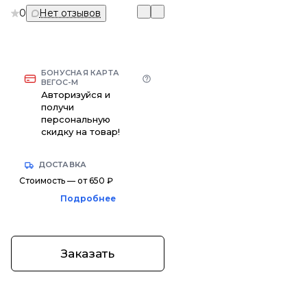
0
Нет отзывов
БОНУСНАЯ КАРТА
ВЕГОС-М
Авторизуйся и
получи
персональную
скидку на товар!
ДОСТАВКА
Стоимость — от 650 ₽
Подробнее
Заказать