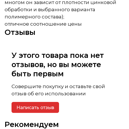
многом он зависит от плотности цинковой
обработки и выбранного варианта
полимерного состава);
отличное соотношение цены
Отзывы
У этого товара пока нет
отзывов, но вы можете
быть первым
Совершите покупку и оставьте свой
отзыв об его использовании
Написать отзыв
Рекомендуем