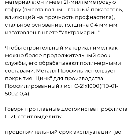
материала: он имеет 21-миллеметровую
гофру (высота волны – важный показатель,
влияющий на прочность профнастила),
стальное основание, толщина 0.4 мм мм.,
изготовлен в цвете "Ультрамарин".
Чтобы строительный материал имел как
можно более продолжительный срок
службы, его обрабатывают полимерными
составами. Металл Профиль использует
покрытие "Цинк" для производства
Профилированный лист С-21x1000(ПЭ-01-
5002-0,4).
Говоря про главные достоинства профлиста
С-21, стоит выделить:
продолжительный срок эксплуатации (во