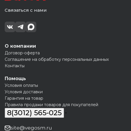
Связаться с нами
О компании
Договор-оферта
Соглашение на обработку персональных данных
Контакты
Помощь
Условия оплаты
Условия доставки
Гарантия на товар
Правила продажи товаров для покупателей
8(3012) 565-025
site@vegosm.ru