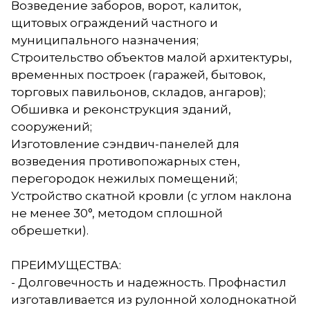
Возведение заборов, ворот, калиток,
щитовых ограждений частного и
муниципального назначения;
Строительство объектов малой архитектуры,
временных построек (гаражей, бытовок,
торговых павильонов, складов, ангаров);
Обшивка и реконструкция зданий,
сооружений;
Изготовление сэндвич-панелей для
возведения противопожарных стен,
перегородок нежилых помещений;
Устройство скатной кровли (с углом наклона
не менее 30°, методом сплошной
обрешетки).
ПРЕИМУЩЕСТВА:
- Долговечность и надежность. Профнастил
изготавливается из рулонной холоднокатной