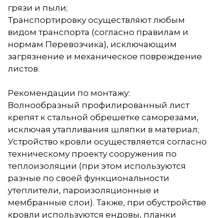
грязи и пыли;
Транспортировку осуществляют любым
видом транспорта (согласно правилам и
нормам Перевозчика), исключающим
загрязнение и механическое повреждение
листов.
Рекомендации по монтажу:
Волнообразный профилированный лист
крепят к стальной обрешетке саморезами,
исключая утапливания шляпки в материал;
Устройство кровли осуществляется согласно
техническому проекту сооружения по
теплоизоляции (при этом используются
разные по своей функциональности
утеплители, пароизоляционные и
мембранные слои). Также, при обустройстве
кровли используются ендовы, планки