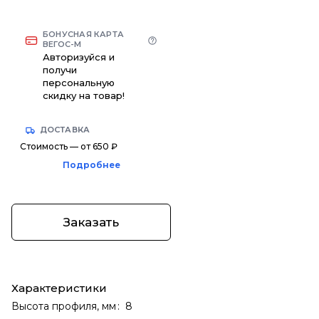
БОНУСНАЯ КАРТА
ВЕГОС-М
Авторизуйся и
получи
персональную
скидку на товар!
ДОСТАВКА
Стоимость — от 650 ₽
Подробнее
Заказать
Характеристики
Высота профиля, мм
:
8