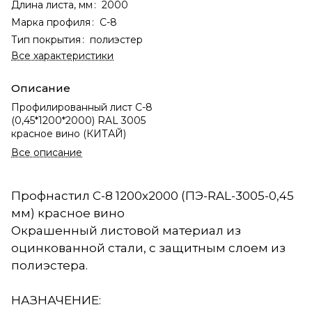
Длина листа, мм
:
2000
Марка профиля
:
С-8
Тип покрытия
:
полиэстер
Все характеристики
Описание
Профилированный лист С-8
(0,45*1200*2000) RAL 3005
красное вино (КИТАЙ)
Все описание
Профнастил С-8 1200х2000 (ПЭ-RAL-3005-0,45
мм) красное вино
Окрашенный листовой материал из
оцинкованной стали, с защитным слоем из
полиэстера.
НАЗНАЧЕНИЕ: