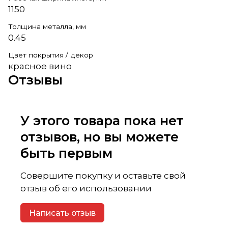
1150
Толщина металла, мм
0.45
Цвет покрытия / декор
красное вино
Отзывы
У этого товара пока нет
отзывов, но вы можете
быть первым
Совершите покупку и оставьте свой
отзыв об его использовании
Написать отзыв