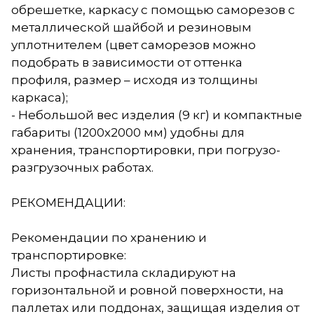
обрешетке, каркасу с помощью саморезов с
металлической шайбой и резиновым
уплотнителем (цвет саморезов можно
подобрать в зависимости от оттенка
профиля, размер – исходя из толщины
каркаса);
- Небольшой вес изделия (9 кг) и компактные
габариты (1200х2000 мм) удобны для
хранения, транспортировки, при погрузо-
разгрузочных работах.
РЕКОМЕНДАЦИИ:
Рекомендации по хранению и
транспортировке:
Листы профнастила складируют на
горизонтальной и ровной поверхности, на
паллетах или поддонах, защищая изделия от