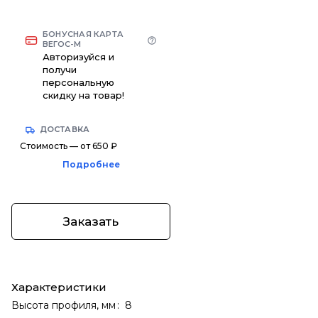
БОНУСНАЯ КАРТА
ВЕГОС-М
Авторизуйся и
получи
персональную
скидку на товар!
ДОСТАВКА
Стоимость — от 650 ₽
Подробнее
Заказать
Характеристики
Высота профиля, мм
:
8