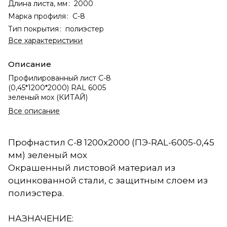
Длина листа, мм
:
2000
Марка профиля
:
С-8
Тип покрытия
:
полиэстер
Все характеристики
Описание
Профилированный лист С-8
(0,45*1200*2000) RAL 6005
зеленый мох (КИТАЙ)
Все описание
Профнастил С-8 1200х2000 (ПЭ-RAL-6005-0,45
мм) зеленый мох
Окрашенный листовой материал из
оцинкованной стали, с защитным слоем из
полиэстера.
НАЗНАЧЕНИЕ: