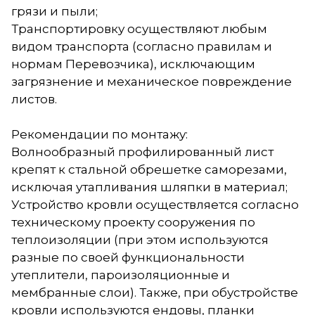
грязи и пыли;
Транспортировку осуществляют любым
видом транспорта (согласно правилам и
нормам Перевозчика), исключающим
загрязнение и механическое повреждение
листов.
Рекомендации по монтажу:
Волнообразный профилированный лист
крепят к стальной обрешетке саморезами,
исключая утапливания шляпки в материал;
Устройство кровли осуществляется согласно
техническому проекту сооружения по
теплоизоляции (при этом используются
разные по своей функциональности
утеплители, пароизоляционные и
мембранные слои). Также, при обустройстве
кровли используются ендовы, планки