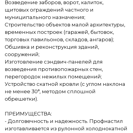
Возведение заборов, ворот, калиток,
щитовых ограждений частного и
муниципального назначения;
Строительство объектов малой архитектуры,
временных построек (гаражей, бытовок,
торговых павильонов, складов, ангаров);
Обшивка и реконструкция зданий,
сооружений;
Изготовление сэндвич-панелей для
возведения противопожарных стен,
перегородок нежилых помещений;
Устройство скатной кровли (с углом наклона
не менее 30°, методом сплошной
обрешетки).
ПРЕИМУЩЕСТВА:
- Долговечность и надежность. Профнастил
изготавливается из рулонной холоднокатной