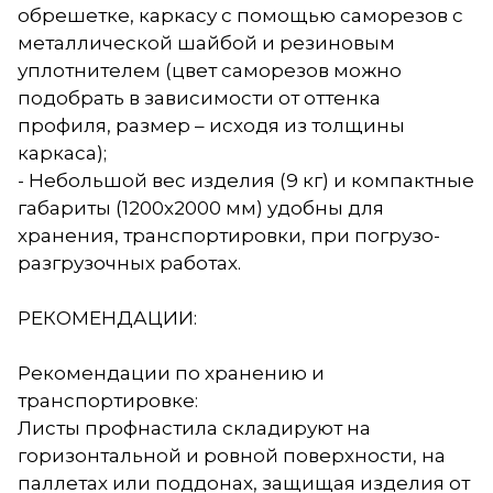
обрешетке, каркасу с помощью саморезов с
металлической шайбой и резиновым
уплотнителем (цвет саморезов можно
подобрать в зависимости от оттенка
профиля, размер – исходя из толщины
каркаса);
- Небольшой вес изделия (9 кг) и компактные
габариты (1200х2000 мм) удобны для
хранения, транспортировки, при погрузо-
разгрузочных работах.
РЕКОМЕНДАЦИИ:
Рекомендации по хранению и
транспортировке:
Листы профнастила складируют на
горизонтальной и ровной поверхности, на
паллетах или поддонах, защищая изделия от