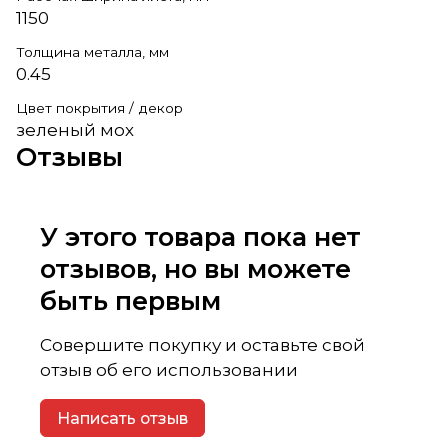
1150
Толщина металла, мм
0.45
Цвет покрытия / декор
зеленый мох
Отзывы
У этого товара пока нет
отзывов, но вы можете
быть первым
Совершите покупку и оставьте свой
отзыв об его использовании
Написать отзыв