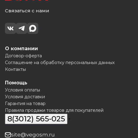
Связаться с нами
О компании
Договор-оферта
Соглашение на обработку персональных данных
Контакты
Помощь
Условия оплаты
Условия доставки
Гарантия на товар
Правила продажи товаров для покупателей
8(3012) 565-025
site@vegosm.ru