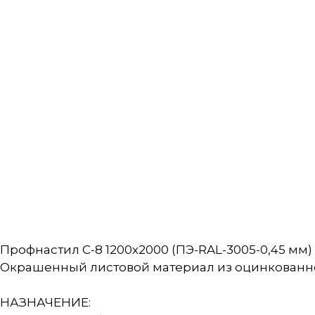
Профнастил С-8 1200х2000 (ПЭ-RAL-3005-0,45 мм)
Окрашенный листовой материал из оцинкованной
НАЗНАЧЕНИЕ: