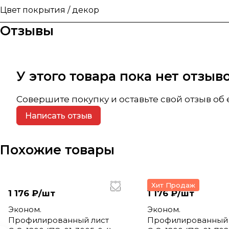
Цвет покрытия / декор
Отзывы
У этого товара пока нет отзы
Совершите покупку и оставьте свой отзыв об
Написать отзыв
Похожие товары
Хит Продаж
1 176 ₽/
шт
1 176 ₽/
шт
Эконом.
Эконом.
Профилированный лист
Профилированный 