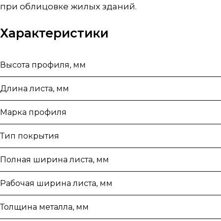
при облицовке жилых зданий.
Характеристики
Высота профиля, мм
Длина листа, мм
Марка профиля
Тип покрытия
Полная ширина листа, мм
Рабочая ширина листа, мм
Толщина металла, мм