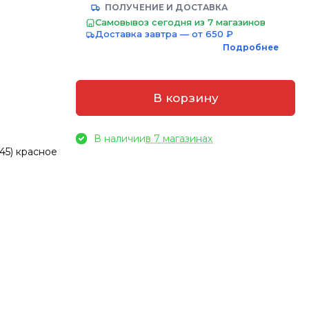
ПОЛУЧЕНИЕ И ДОСТАВКА
Самовывоз сегодня из 7 магазинов
Доставка завтра — от 650 ₽
Подробнее
В корзину
В наличии
в 7 магазинах
45) красное