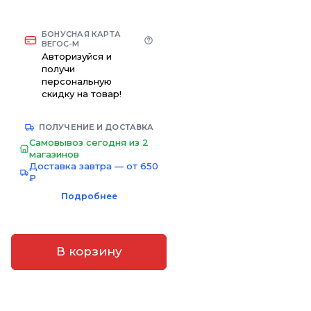
БОНУСНАЯ КАРТА
ВЕГОС-М
Авторизуйся и
получи
персональную
скидку на товар!
ПОЛУЧЕНИЕ И ДОСТАВКА
Самовывоз сегодня из 2
магазинов
Доставка завтра — от 650
₽
Подробнее
В корзину