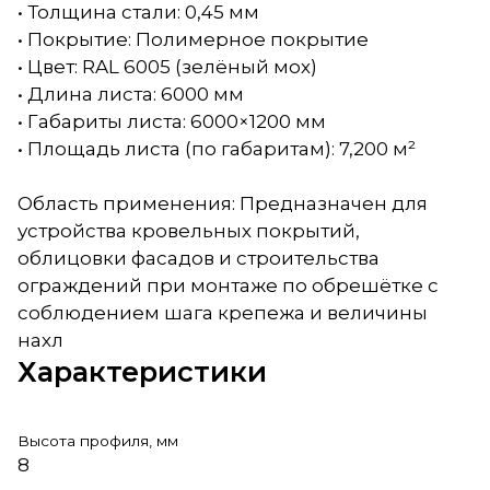
• Толщина стали: 0,45 мм
• Покрытие: Полимерное покрытие
• Цвет: RAL 6005 (зелёный мох)
• Длина листа: 6000 мм
• Габариты листа: 6000×1200 мм
• Площадь листа (по габаритам): 7,200 м²
Область применения: Предназначен для
устройства кровельных покрытий,
облицовки фасадов и строительства
ограждений при монтаже по обрешётке с
соблюдением шага крепежа и величины
нахл
Характеристики
Высота профиля, мм
8