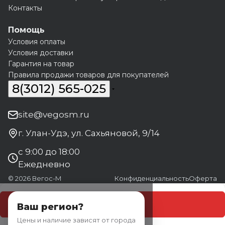
Контакты
Помощь
Условия оплаты
Условия доставки
Гарантия на товар
Правила продажи товаров для покупателей
8(3012) 565-025
site@vegosm.ru
г. Улан-Удэ, ул. Сахьяновой, 9/14
с 9:00 до 18:00
Ежедневно
© 2026 Вегос-М
Конфиденциальность
Оферта
В корзину
Ваш регион?
Цены и наличие зависят от города