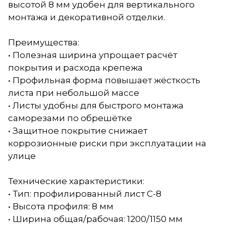
высотой 8 мм удобен для вертикального
монтажа и декоративной отделки.
Преимущества:
• Полезная ширина упрощает расчёт
покрытия и расхода крепежа
• Профильная форма повышает жёсткость
листа при небольшой массе
• Листы удобны для быстрого монтажа
саморезами по обрешётке
• Защитное покрытие снижает
коррозионные риски при эксплуатации на
улице
Технические характеристики:
• Тип: профилированный лист С-8
• Высота профиля: 8 мм
• Ширина общая/рабочая: 1200/1150 мм