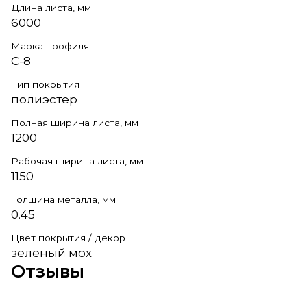
Длина листа, мм
6000
Марка профиля
С-8
Тип покрытия
полиэстер
Полная ширина листа, мм
1200
Рабочая ширина листа, мм
1150
Толщина металла, мм
0.45
Цвет покрытия / декор
зеленый мох
Отзывы