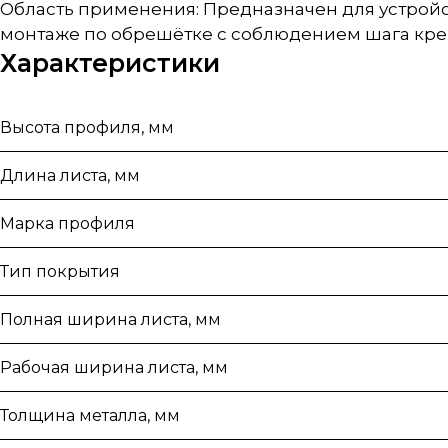
Область применения: Предназначен для устройс
монтаже по обрешётке с соблюдением шага кре
Характеристики
Высота профиля, мм
Длина листа, мм
Марка профиля
Тип покрытия
Полная ширина листа, мм
Рабочая ширина листа, мм
Толщина металла, мм