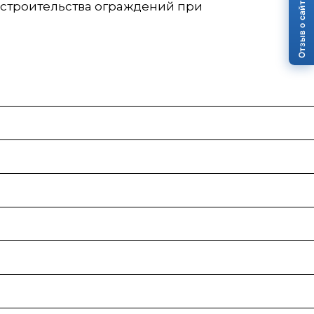
Отзыв о сайте
 строительства ограждений при