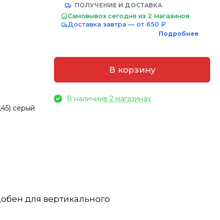
ПОЛУЧЕНИЕ И ДОСТАВКА
Самовывоз сегодня из 2 магазинов
Доставка завтра — от 650 ₽
Подробнее
В корзину
В наличии
в 2 магазинах
45) серый
добен для вертикального