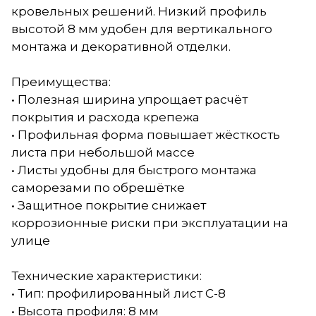
кровельных решений. Низкий профиль
высотой 8 мм удобен для вертикального
монтажа и декоративной отделки.
Преимущества:
• Полезная ширина упрощает расчёт
покрытия и расхода крепежа
• Профильная форма повышает жёсткость
листа при небольшой массе
• Листы удобны для быстрого монтажа
саморезами по обрешётке
• Защитное покрытие снижает
коррозионные риски при эксплуатации на
улице
Технические характеристики:
• Тип: профилированный лист С-8
• Высота профиля: 8 мм