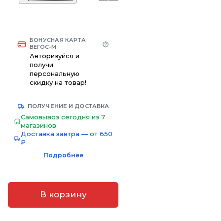
БОНУСНАЯ КАРТА
ВЕГОС-М
Авторизуйся и
получи
персональную
скидку на товар!
ПОЛУЧЕНИЕ И ДОСТАВКА
Самовывоз сегодня из 7
магазинов
Доставка завтра — от 650
₽
Подробнее
В корзину