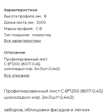
Характеристики
Высота профиля, мм
:
8
Длина листа, мм
:
2000
Марка профиля
:
С-8
Тип покрытия
:
полиэстер
Все характеристики
Описание
Профилированный лист
С-8*1200 (8017-0,45)
шоколадно-кор. 2м.(1шт=2,4м2)
Все описание
Профилированный лист С-8*1200 (8017-0,45)
шоколадно-кор. 2м.(1шт=2,4м2)
заборов, облицовки фасадов и лёгких