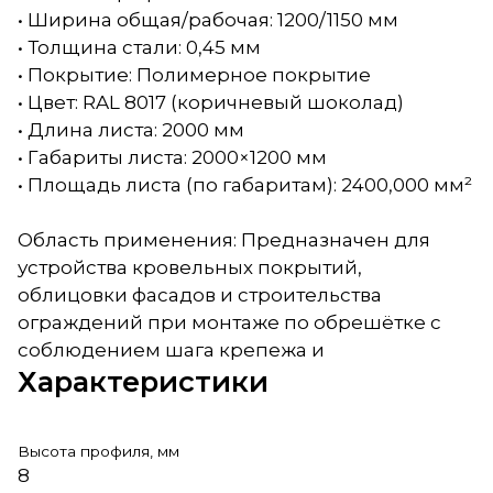
• Ширина общая/рабочая: 1200/1150 мм
• Толщина стали: 0,45 мм
• Покрытие: Полимерное покрытие
• Цвет: RAL 8017 (коричневый шоколад)
• Длина листа: 2000 мм
• Габариты листа: 2000×1200 мм
• Площадь листа (по габаритам): 2400,000 мм²
Область применения: Предназначен для
устройства кровельных покрытий,
облицовки фасадов и строительства
ограждений при монтаже по обрешётке с
соблюдением шага крепежа и
Характеристики
Высота профиля, мм
8