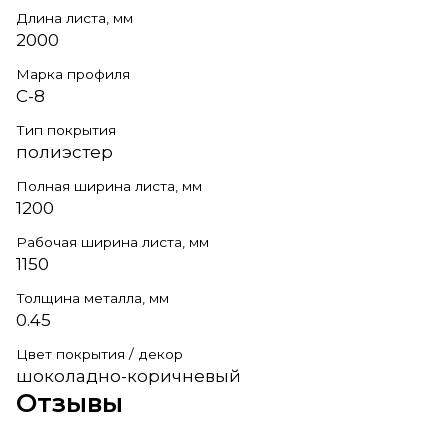
Длина листа, мм
2000
Марка профиля
С-8
Тип покрытия
полиэстер
Полная ширина листа, мм
1200
Рабочая ширина листа, мм
1150
Толщина металла, мм
0.45
Цвет покрытия / декор
шоколадно-коричневый
Отзывы