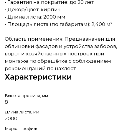
• Гарантия на покрытие: до 20 лет
• Декор/цвет: кирпич
• Длина листа: 2000 мм
• Площадь листа (по габаритам): 2,400 м²
Область применения: Предназначен для
облицовки фасадов и устройства заборов,
ворот и хозяйственных построек при
монтаже по обрешётке с соблюдением
рекомендаций по нахлёст
Характеристики
Высота профиля, мм
8
Длина листа, мм
2000
Марка профиля