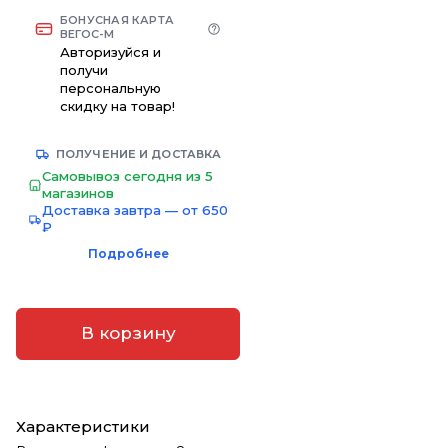
БОНУСНАЯ КАРТА
ВЕГОС-М
Авторизуйся и
получи
персональную
скидку на товар!
ПОЛУЧЕНИЕ И ДОСТАВКА
Самовывоз сегодня из 5
магазинов
Доставка завтра — от 650
₽
Подробнее
В корзину
Характеристики