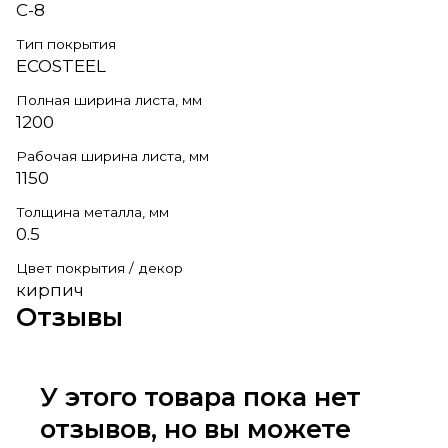
С-8
Тип покрытия
ECOSTEEL
Полная ширина листа, мм
1200
Рабочая ширина листа, мм
1150
Толщина металла, мм
0.5
Цвет покрытия / декор
кирпич
Отзывы
У этого товара пока нет
отзывов, но вы можете