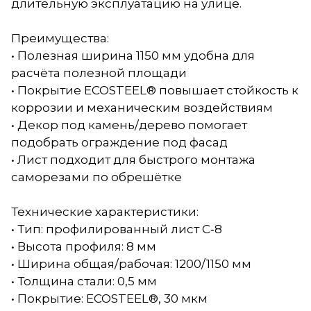
длительную эксплуатацию на улице.
Преимущества:
• Полезная ширина 1150 мм удобна для
расчёта полезной площади
• Покрытие ECOSTEEL® повышает стойкость к
коррозии и механическим воздействиям
• Декор под камень/дерево помогает
подобрать ограждение под фасад
• Лист подходит для быстрого монтажа
саморезами по обрешётке
Технические характеристики:
• Тип: профилированный лист С‑8
• Высота профиля: 8 мм
• Ширина общая/рабочая: 1200/1150 мм
• Толщина стали: 0,5 мм
• Покрытие: ECOSTEEL®, 30 мкм